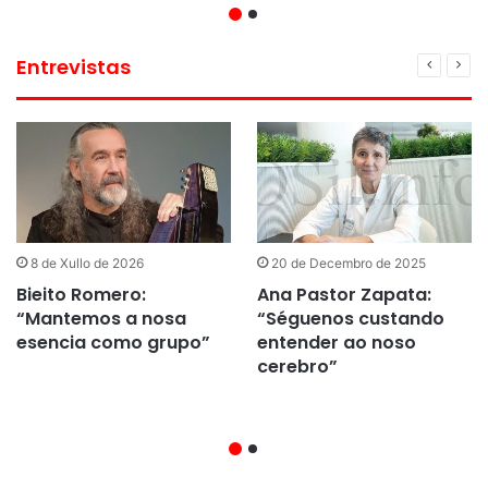
Entrevistas
8 de Xullo de 2026
20 de Decembro de 2025
Bieito Romero:
Ana Pastor Zapata:
“Mantemos a nosa
“Séguenos custando
esencia como grupo”
entender ao noso
cerebro”