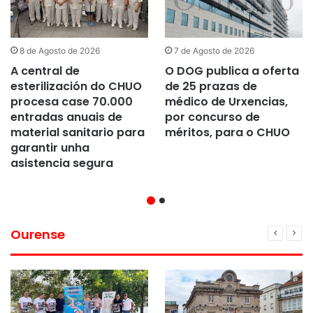
8 de Agosto de 2026
7 de Agosto de 2026
A central de
O DOG publica a oferta
esterilización do CHUO
de 25 prazas de
procesa case 70.000
médico de Urxencias,
entradas anuais de
por concurso de
material sanitario para
méritos, para o CHUO
garantir unha
asistencia segura
Ourense