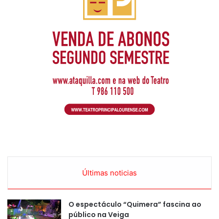
Últimas noticias
O espectáculo “Quimera” fascina ao
público na Veiga