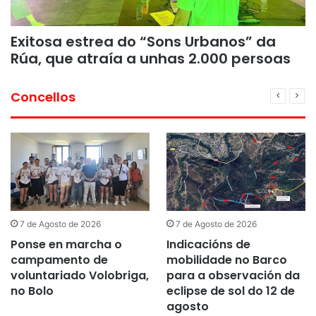
Exitosa estrea do “Sons Urbanos” da
Rúa, que atraía a unhas 2.000 persoas
Concellos
7 de Agosto de 2026
7 de Agosto de 2026
Ponse en marcha o
Indicacións de
campamento de
mobilidade no Barco
voluntariado Volobriga,
para a observación da
no Bolo
eclipse de sol do 12 de
agosto