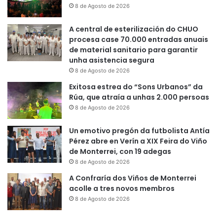
8 de Agosto de 2026
A central de esterilización do CHUO
procesa case 70.000 entradas anuais
de material sanitario para garantir
unha asistencia segura
8 de Agosto de 2026
Exitosa estrea do “Sons Urbanos” da
Rúa, que atraía a unhas 2.000 persoas
8 de Agosto de 2026
Un emotivo pregón da futbolista Antía
Pérez abre en Verín a XIX Feira do Viño
de Monterrei, con 19 adegas
8 de Agosto de 2026
A Confraría dos Viños de Monterrei
acolle a tres novos membros
8 de Agosto de 2026