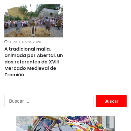
20 de Xullo de 2026
A tradicional malla,
animada por Abertal, un
dos referentes do XVIII
Mercado Medieval de
Tremiñá
Buscar: