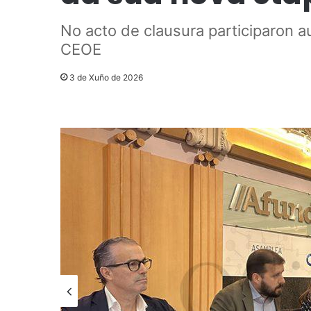
No acto de clausura participaron a
CEOE
3 de Xuño de 2026