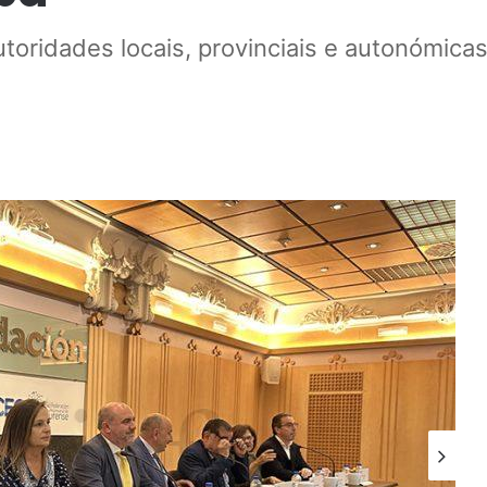
utoridades locais, provinciais e autonómica