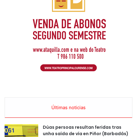
Últimas noticias
Dúas persoas resultan feridas tras
unha saída de vía en Piñor (Barbadás)