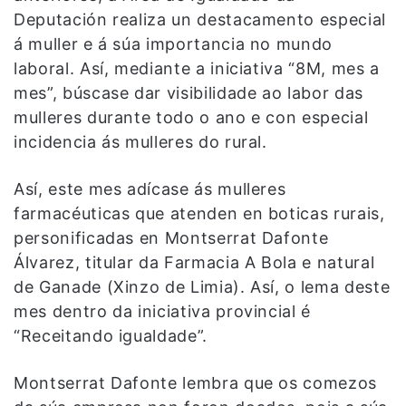
Deputación realiza un destacamento especial
á muller e á súa importancia no mundo
laboral. Así, mediante a iniciativa “8M, mes a
mes”, búscase dar visibilidade ao labor das
mulleres durante todo o ano e con especial
incidencia ás mulleres do rural.
Así, este mes adícase ás mulleres
farmacéuticas que atenden en boticas rurais,
personificadas en Montserrat Dafonte
Álvarez, titular da Farmacia A Bola e natural
de Ganade (Xinzo de Limia). Así, o lema deste
mes dentro da iniciativa provincial é
“Receitando igualdade”.
Montserrat Dafonte lembra que os comezos