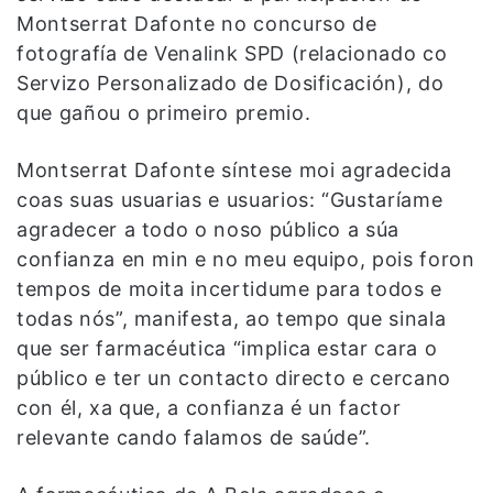
Montserrat Dafonte no concurso de
fotografía de Venalink SPD (relacionado co
Servizo Personalizado de Dosificación), do
que gañou o primeiro premio.
Montserrat Dafonte síntese moi agradecida
coas suas usuarias e usuarios: “Gustaríame
agradecer a todo o noso público a súa
confianza en min e no meu equipo, pois foron
tempos de moita incertidume para todos e
todas nós”, manifesta, ao tempo que sinala
que ser farmacéutica “implica estar cara o
público e ter un contacto directo e cercano
con él, xa que, a confianza é un factor
relevante cando falamos de saúde”.