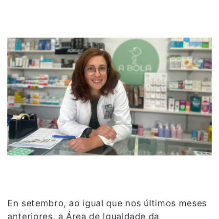
En setembro, ao igual que nos últimos meses
anteriores, a Área de Igualdade da