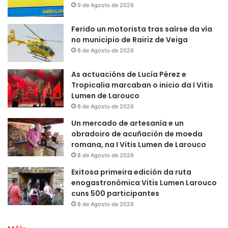
9 de Agosto de 2026
Ferido un motorista tras saírse da vía
no municipio de Rairiz de Veiga
8 de Agosto de 2026
As actuacións de Lucía Pérez e
Tropicalia marcaban o inicio da I Vitis
Lumen de Larouco
8 de Agosto de 2026
Un mercado de artesanía e un
obradoiro de acuñación de moeda
romana, na I Vitis Lumen de Larouco
8 de Agosto de 2026
Exitosa primeira edición da ruta
enogastronómica Vitis Lumen Larouco
cuns 500 participantes
8 de Agosto de 2026