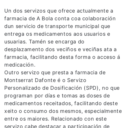
Un dos servizos que ofrece actualmente a
farmacia de A Bola conta coa colaboración
dun servicio de transporte municipal que
entrega os medicamentos aos usuarios e
usuarias. Tamén se encarga do
desplazamento dos veciños e veciñas ata a
farmacia, facilitando desta forma o acceso á
medicación.
Outro servizo que presta a farmacia de
Montserrat Dafonte é o Servizo
Personalizado de Dosificación (SPD), no que
programan por días e tomas as doses de
medicamentos receitados, facilitando deste
xeito o consumo dos mesmos, especialmente
entre os maiores. Relacionado con este
servizo cabe destacar a participación de