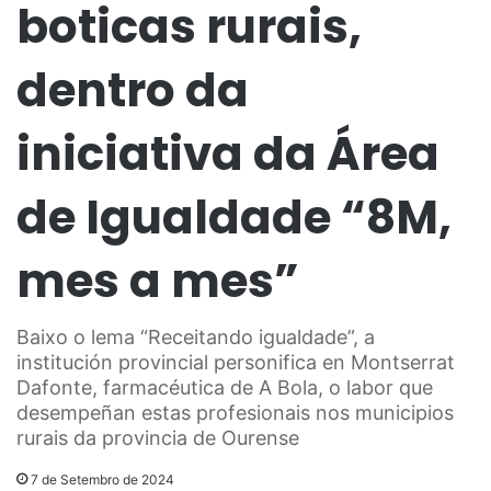
boticas rurais,
dentro da
iniciativa da Área
de Igualdade “8M,
mes a mes”
Baixo o lema “Receitando igualdade”, a
institución provincial personifica en Montserrat
Dafonte, farmacéutica de A Bola, o labor que
desempeñan estas profesionais nos municipios
rurais da provincia de Ourense
7 de Setembro de 2024