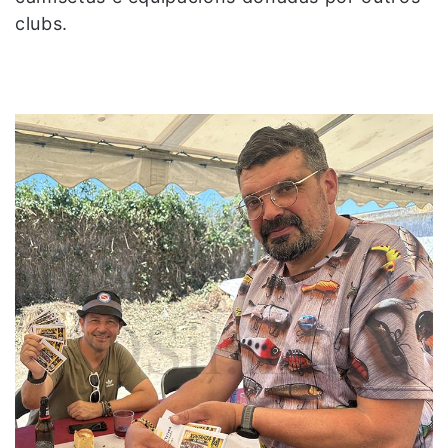
clubs.