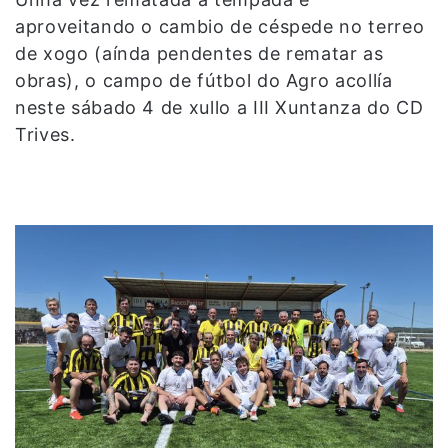
aproveitando o cambio de céspede no terreo
de xogo (aínda pendentes de rematar as
obras), o campo de fútbol do Agro acollía
neste sábado 4 de xullo a III Xuntanza do CD
Trives.