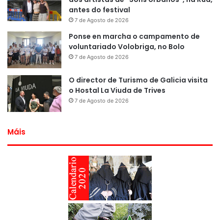
antes do festival
7 de Agosto de 2026
Ponse en marcha o campamento de
voluntariado Volobriga, no Bolo
7 de Agosto de 2026
O director de Turismo de Galicia visita
o Hostal La Viuda de Trives
7 de Agosto de 2026
Máis