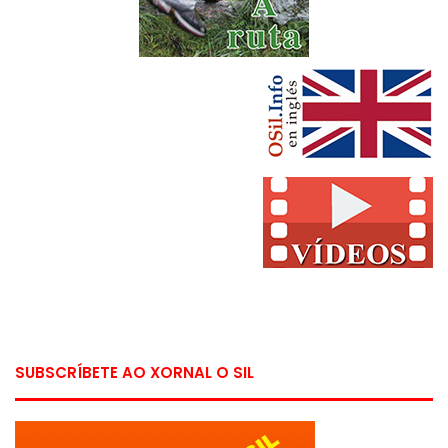
SUBSCRÍBETE AO XORNAL O SIL