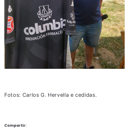
Fotos: Carlos G. Hervella e cedidas.
Compartir: