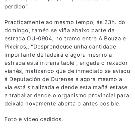
perdido”.
Practicamente ao mesmo tempo, ás 23h. do
domingo, tamén se viña abaixo parte da
estrada OU-0904, no tramo entre A Bouza e
Pixeiros,. “Desprendeuse unha cantidade
importante de ladeira e agora mesmo a
estrada está intransitable”, engade o rexedor
vianés, matizando que de inmediato se avisou
á Deputación de Ourense e agora mesmo a
vía está sinalizada e dende esta mañá estase
a traballar dende o organismo provincial para
deixala novamente aberta o antes posible.
Foto e vídeo cedidos.