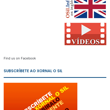
Find us on Facebook
SUBSCRÍBETE AO XORNAL O SIL