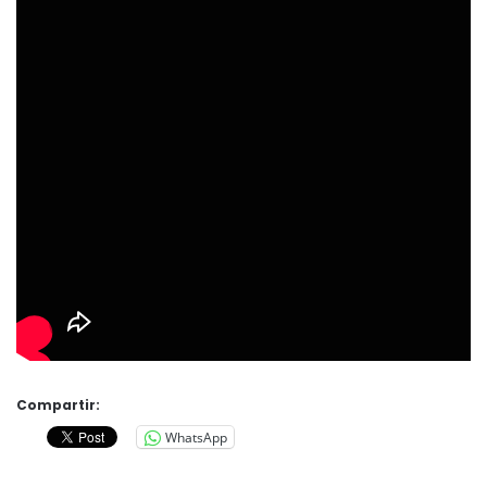
Compartir:
WhatsApp