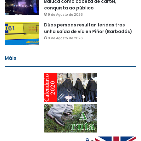
Baiuca como cabeza de cartel,
conquista ao público
9 de Agosto de 2026
Dúas persoas resultan feridas tras
unha saída de vía en Piñor (Barbadás)
9 de Agosto de 2026
Máis