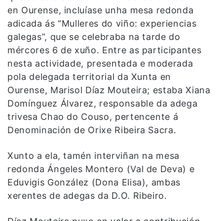
en Ourense, incluíase unha mesa redonda
adicada ás “Mulleres do viño: experiencias
galegas”, que se celebraba na tarde do
mércores 6 de xuño. Entre as participantes
nesta actividade, presentada e moderada
pola delegada territorial da Xunta en
Ourense, Marisol Díaz Mouteira; estaba Xiana
Domínguez Álvarez, responsable da adega
trivesa Chao do Couso, pertencente á
Denominación de Orixe Ribeira Sacra.
Xunto a ela, tamén interviñan na mesa
redonda Ángeles Montero (Val de Deva) e
Eduvigis González (Dona Elisa), ambas
xerentes de adegas da D.O. Ribeiro.