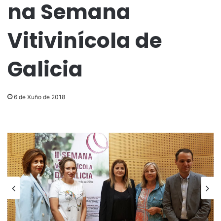
na Semana
Vitivinícola de
Galicia
6 de Xuño de 2018