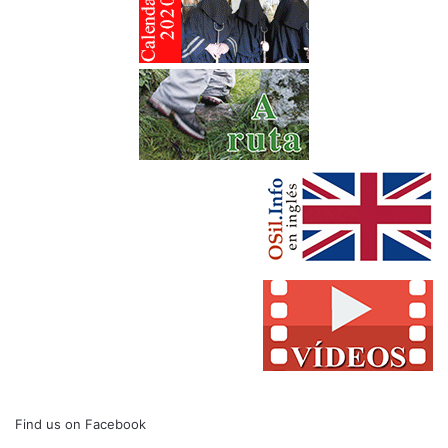
Find us on Facebook