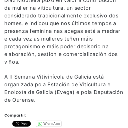
Díaz Mouteira puxo en valor a contribución
da muller na viticultura, un sector
considerado tradicionalmente exclusivo dos
homes, e indicou que nos últimos tempos a
presenza feminina nas adegas está a medrar
e cada vez as mulleres teñen máis
protagonismo e máis poder decisorio na
elaboración, xestión e comercialización dos
viños.
A II Semana Vitivinícola de Galicia está
organizada pola Estación de Viticultura e
Enoloxía de Galicia (Evega) e pola Deputación
de Ourense.
Compartir:
WhatsApp