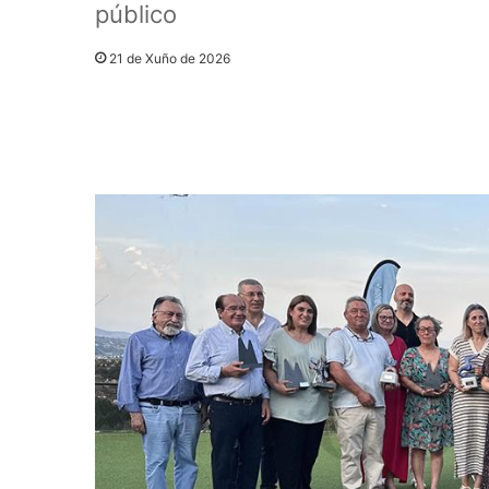
público
21 de Xuño de 2026