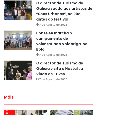
O director de Turismo de
Galicia saúda aos artistas de
“Sons Urbanos”, na Rúa,
antes do festival
7 de Agosto de 2026
Ponse en marcha o
campamento de
voluntariado Volobriga, no
Bolo
7 de Agosto de 2026
O director de Turismo de
Galicia visita o Hostal La
Viuda de Trives
7 de Agosto de 2026
Máis