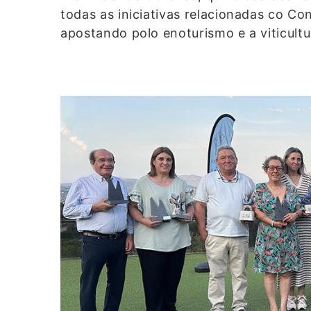
todas as iniciativas relacionadas co C
apostando polo enoturismo e a viticultu