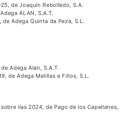
25, de Joaquín Rebolledo, S.A.
e Adega ALAN, S.A.T.
, de Adega Quinta da Peza, S.L.
 de Adega Alan, S.A.T.
, de Adega Melillas e Fillos, S.L.
 sobre lías 2024, de Pago de los Capellanes,