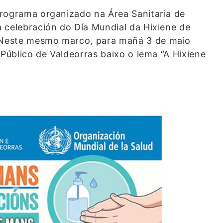
programa organizado na Área Sanitaria de
 celebración do Día Mundial da Hixiene de
 Neste mesmo marco, para mañá 3 de maio
 Público de Valdeorras baixo o lema “A Hixiene