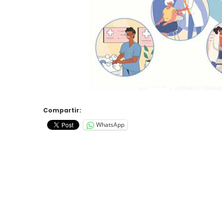
Compartir:
WhatsApp