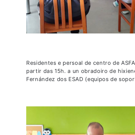
Residentes e persoal de centro de ASFA
partir das 15h. a un obradoiro de hixi
Fernández dos ESAD (equipos de soport