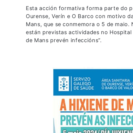
Esta acción formativa forma parte do 
Ourense, Verín e O Barco con motivo da
Mans, que se conmemora o 5 de maio.
están previstas actividades no Hospital
de Mans prevén infeccións”.