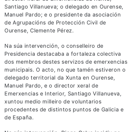
Santiago Villanueva; o delegado en Ourense,
Manuel Pardo; e o presidente da asociación
de Agrupacións de Protección Civil de
Ourense, Clemente Pérez.
Na súa intervención, o conselleiro de
Presidencia destacaba a fortaleza colectiva
dos membros destes servizos de emerxencias
municipais. O acto, no que tamén estiveron o
delegado territorial da Xunta en Ourense,
Manuel Pardo, e o director xeral de
Emerxencias e Interior, Santiago Villanueva,
xuntou medio milleiro de voluntarios
procedentes de distintos puntos de Galicia e
de España.