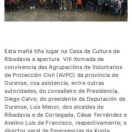
Esta mañá tiña lugar na Casa da Cultura de
Ribadavia a apertura VIII Xornada de
convivencia das Agrupacións de Voluntarios
de Protección Civil (AVPC) da provincia de
Ourense, coa asistencia, entre outras
autoridades, do conselleiro de Presidencia,
Diego Calvo; do presidente da Deputación de
Ourense, Luis Menor, dos alcaldes de
Ribadavia e de Cortegada, César Fernández e
Avelino Luis de Francisco, respectivamente; o
director xeral de Emerxencias da Xunta,