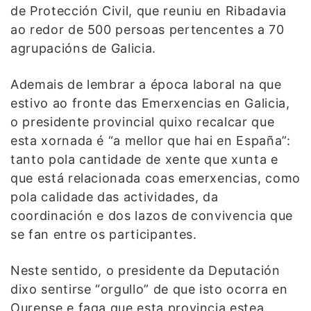
de Protección Civil, que reuniu en Ribadavia
ao redor de 500 persoas pertencentes a 70
agrupacións de Galicia.
Ademais de lembrar a época laboral na que
estivo ao fronte das Emerxencias en Galicia,
o presidente provincial quixo recalcar que
esta xornada é “a mellor que hai en España”:
tanto pola cantidade de xente que xunta e
que está relacionada coas emerxencias, como
pola calidade das actividades, da
coordinación e dos lazos de convivencia que
se fan entre os participantes.
Neste sentido, o presidente da Deputación
dixo sentirse “orgullo” de que isto ocorra en
Ourense e faga que esta provincia estea