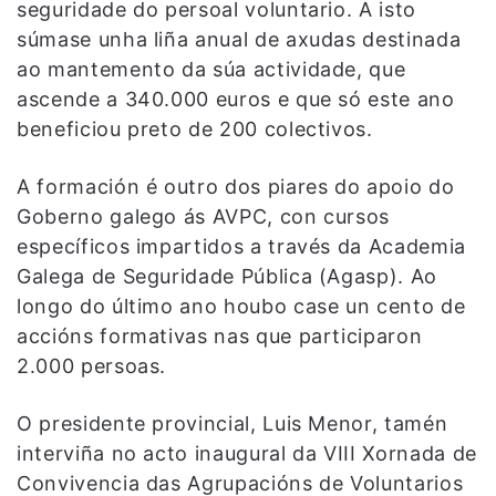
seguridade do persoal voluntario. A isto
súmase unha liña anual de axudas destinada
ao mantemento da súa actividade, que
ascende a 340.000 euros e que só este ano
beneficiou preto de 200 colectivos.
A formación é outro dos piares do apoio do
Goberno galego ás AVPC, con cursos
específicos impartidos a través da Academia
Galega de Seguridade Pública (Agasp). Ao
longo do último ano houbo case un cento de
accións formativas nas que participaron
2.000 persoas.
O presidente provincial, Luis Menor, tamén
interviña no acto inaugural da VIII Xornada de
Convivencia das Agrupacións de Voluntarios