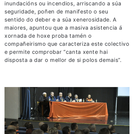
inundacións ou incendios, arriscando a súa
seguridade, poñen de manifesto o seu
sentido do deber e a súa xenerosidade. A
maiores, apuntou que a masiva asistencia á
xornada de hoxe proba tamén o
compañeirismo que caracteriza este colectivo
e permite comprobar “canta xente hai
disposta a dar o mellor de si polos demais”.