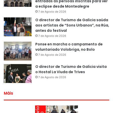
entradas ás persoas inscritas para ver
a eclipse desde Montealegre
7 de Agosto de 2026
O director de Turismo de Galicia saúda
aos artistas de “Sons Urbanos”, na Rúa,
antes do festival
7 de Agosto de 2026
Ponse en marcha o campamento de
voluntariado Volobriga, no Bolo
7 de Agosto de 2026
O director de Turismo de Galicia visita
o Hostal La Viuda de Trives
7 de Agosto de 2026
Máis