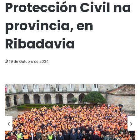
Protección Civil na
provincia, en
Ribadavia
19 de Outubro de 2024