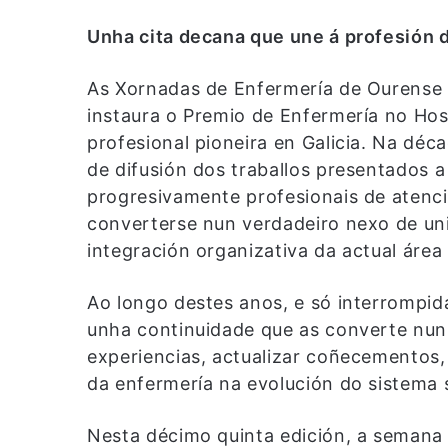
Unha cita decana que une á profesión
As Xornadas de Enfermería de Ourense 
instaura o Premio de Enfermería no Hos
profesional pioneira en Galicia. Na d
de difusión dos traballos presentados 
progresivamente profesionais de atenci
converterse nun verdadeiro nexo de un
integración organizativa da actual área 
Ao longo destes anos, e só interrompi
unha continuidade que as converte nunh
experiencias, actualizar coñecementos, v
da enfermería na evolución do sistema s
Nesta décimo quinta edición, a semana