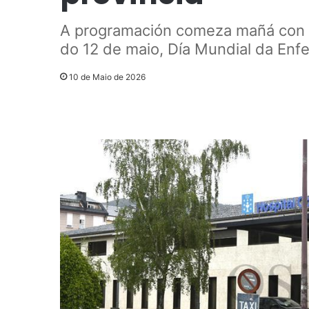
A programación comeza mañá con ob
do 12 de maio, Día Mundial da Enf
10 de Maio de 2026