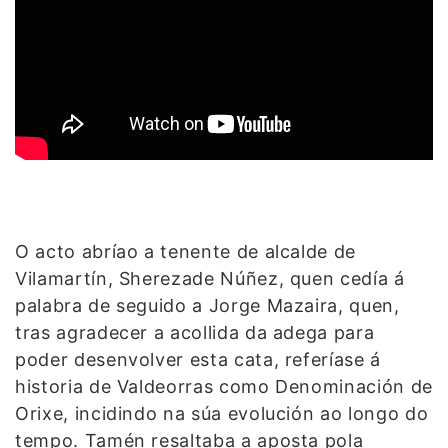
O acto abríao a tenente de alcalde de
Vilamartín, Sherezade Núñez, quen cedía á
palabra de seguido a Jorge Mazaira, quen,
tras agradecer a acollida da adega para
poder desenvolver esta cata, referíase á
historia de Valdeorras como Denominación de
Orixe, incidindo na súa evolución ao longo do
tempo. Tamén resaltaba a aposta pola