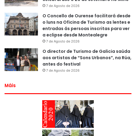
7 de Agosto de 2026
O Concello de Ourense facilitará desde
o luns na Oficina de Turismo as lentes e
entradas ás persoas inscritas para ver
a eclipse desde Montealegre
7 de Agosto de 2026
O director de Turismo de Galicia saúda
aos artistas de “Sons Urbanos”, na Rúa,
antes do festival
7 de Agosto de 2026
Máis