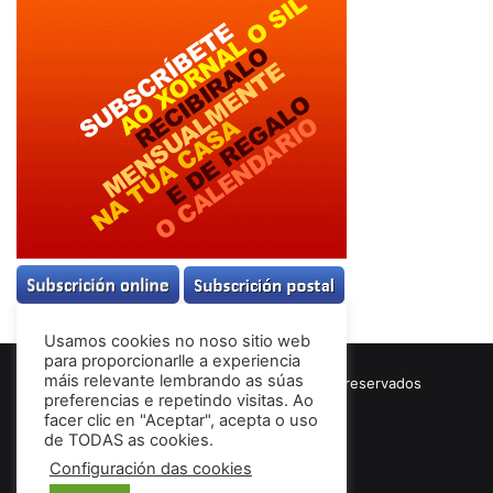
Usamos cookies no noso sitio web
para proporcionarlle a experiencia
máis relevante lembrando as súas
© Copyright 2026, Todos los derechos reservados
preferencias e repetindo visitas. Ao
Términos & Condiciones
facer clic en "Aceptar", acepta o uso
de TODAS as cookies.
Configuración das cookies
Facebook