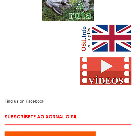
Find us on Facebook
SUBSCRÍBETE AO XORNAL O SIL