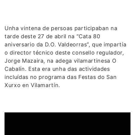
Unha vintena de persoas participaban na
tarde deste 27 de abril na “Cata 80
aniversario da D.O. Valdeorras”, que impartía
o director técnico deste consello regulador,
Jorge Mazaira, na adega vilamartinesa O
Cabalín. Esta era unha das actividades
incluídas no programa das Festas do San
Xurxo en Vilamartín.