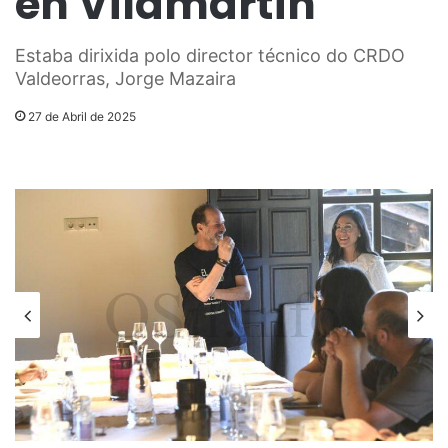
en Vilamartín
Estaba dirixida polo director técnico do CRDO
Valdeorras, Jorge Mazaira
27 de Abril de 2025