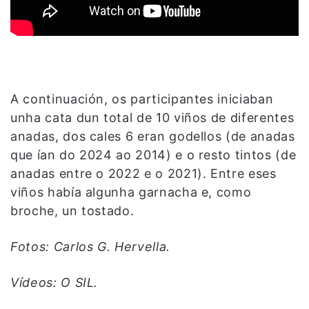
A continuación, os participantes iniciaban
unha cata dun total de 10 viños de diferentes
anadas, dos cales 6 eran godellos (de anadas
que ían do 2024 ao 2014) e o resto tintos (de
anadas entre o 2022 e o 2021). Entre eses
viños había algunha garnacha e, como
broche, un tostado.
Fotos: Carlos G. Hervella.
Vídeos: O SIL.