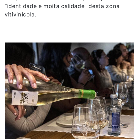
“identidade e moita calidade” desta zona
vitivinícola.