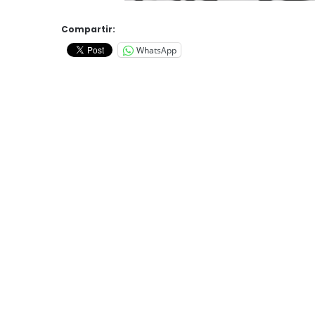
Compartir:
WhatsApp