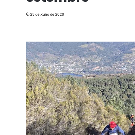
25 de Xuño de 2026