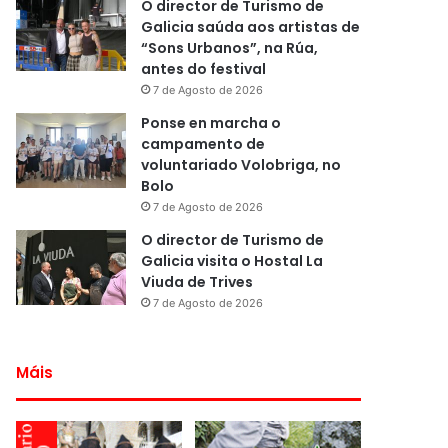
O director de Turismo de
Galicia saúda aos artistas de
“Sons Urbanos”, na Rúa,
antes do festival
7 de Agosto de 2026
Ponse en marcha o
campamento de
voluntariado Volobriga, no
Bolo
7 de Agosto de 2026
O director de Turismo de
Galicia visita o Hostal La
Viuda de Trives
7 de Agosto de 2026
Máis