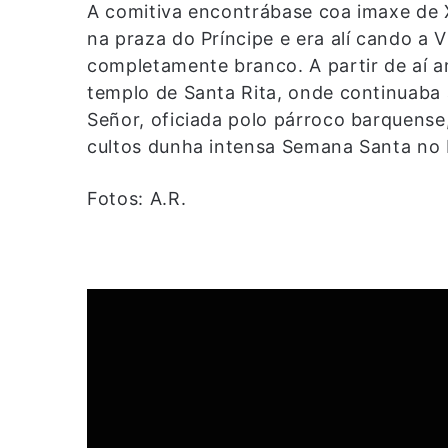
A comitiva encontrábase coa imaxe de X
na praza do Príncipe e era alí cando a 
completamente branco. A partir de aí a
templo de Santa Rita, onde continuaba 
Señor, oficiada polo párroco barquense
cultos dunha intensa Semana Santa no 
Fotos: A.R.