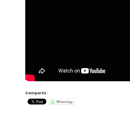
Compartir:
WhatsApp