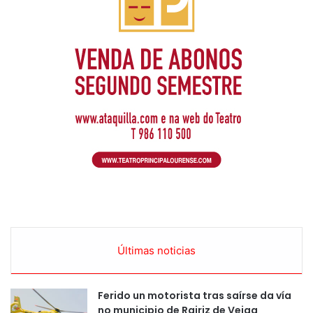
Últimas noticias
Ferido un motorista tras saírse da vía
no municipio de Rairiz de Veiga