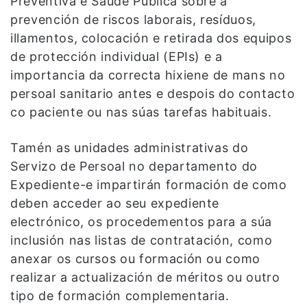
Preventiva e Saúde Pública sobre a
prevención de riscos laborais, resíduos,
illamentos, colocación e retirada dos equipos
de protección individual (EPIs) e a
importancia da correcta hixiene de mans no
persoal sanitario antes e despois do contacto
co paciente ou nas súas tarefas habituais.
Tamén as unidades administrativas do
Servizo de Persoal no departamento do
Expediente-e impartirán formación de como
deben acceder ao seu expediente
electrónico, os procedementos para a súa
inclusión nas listas de contratación, como
anexar os cursos ou formación ou como
realizar a actualización de méritos ou outro
tipo de formación complementaria.