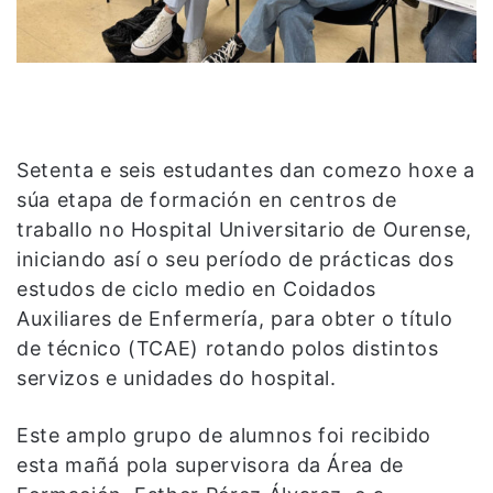
Setenta e seis estudantes dan comezo hoxe a
súa etapa de formación en centros de
traballo no Hospital Universitario de Ourense,
iniciando así o seu período de prácticas dos
estudos de ciclo medio en Coidados
Auxiliares de Enfermería, para obter o título
de técnico (TCAE) rotando polos distintos
servizos e unidades do hospital.
Este amplo grupo de alumnos foi recibido
esta mañá pola supervisora da Área de