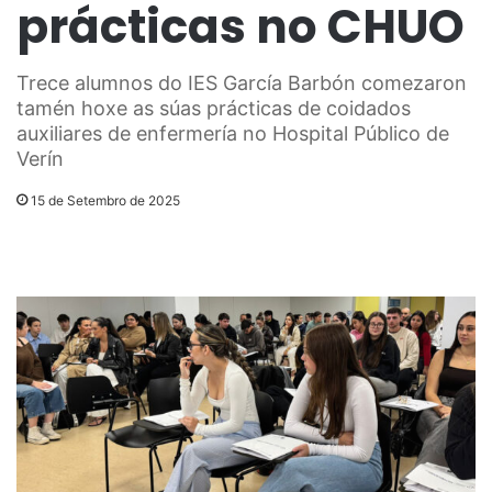
prácticas no CHUO
Trece alumnos do IES García Barbón comezaron
tamén hoxe as súas prácticas de coidados
auxiliares de enfermería no Hospital Público de
Verín
15 de Setembro de 2025