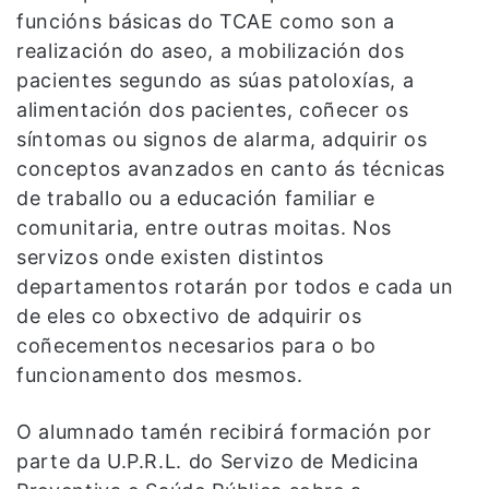
funcións básicas do TCAE como son a
realización do aseo, a mobilización dos
pacientes segundo as súas patoloxías, a
alimentación dos pacientes, coñecer os
síntomas ou signos de alarma, adquirir os
conceptos avanzados en canto ás técnicas
de traballo ou a educación familiar e
comunitaria, entre outras moitas. Nos
servizos onde existen distintos
departamentos rotarán por todos e cada un
de eles co obxectivo de adquirir os
coñecementos necesarios para o bo
funcionamento dos mesmos.
O alumnado tamén recibirá formación por
parte da U.P.R.L. do Servizo de Medicina