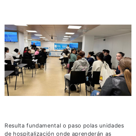
Resulta fundamental o paso polas unidades
de hospitalización onde aprenderán as