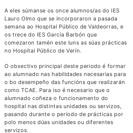
A eles súmanse os once alumnos/as do IES
Lauro Olmo que se incorporaron a pasada
semana ao Hospital Público de Valdeorras, e
os trece do IES García Barbón que
comezaron tamén este luns as súas prácticas
no Hospital Público de Verín.
O obxectivo principal deste periodo é formar
ao alumnado nas habilidades necesarias para
o bo desempeño das funcións que realizarán
como TCAE. Para iso é necesario que o
alumnado coñeza o funcionamento do
hospital nas distintas unidades ou servizos,
pasando durante o período de prácticas por
polo menos dúas unidades ou diferentes
servizos.