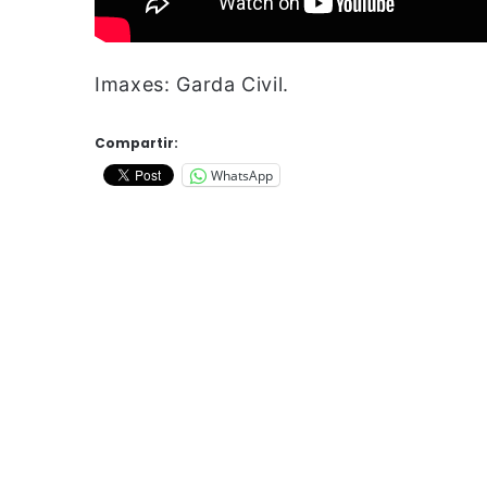
Imaxes: Garda Civil.
Compartir:
WhatsApp