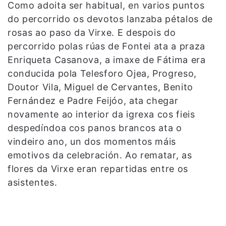
Como adoita ser habitual, en varios puntos
do percorrido os devotos lanzaba pétalos de
rosas ao paso da Virxe. E despois do
percorrido polas rúas de Fontei ata a praza
Enriqueta Casanova, a imaxe de Fátima era
conducida pola Telesforo Ojea, Progreso,
Doutor Vila, Miguel de Cervantes, Benito
Fernández e Padre Feijóo, ata chegar
novamente ao interior da igrexa cos fieis
despedíndoa cos panos brancos ata o
vindeiro ano, un dos momentos máis
emotivos da celebración. Ao rematar, as
flores da Virxe eran repartidas entre os
asistentes.