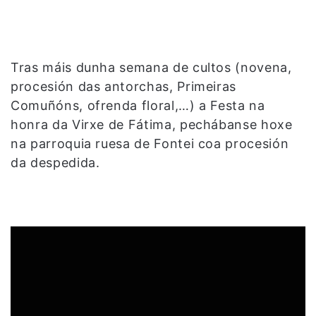
Tras máis dunha semana de cultos (novena,
procesión das antorchas, Primeiras
Comuñóns, ofrenda floral,…) a Festa na
honra da Virxe de Fátima, pechábanse hoxe
na parroquia ruesa de Fontei coa procesión
da despedida.