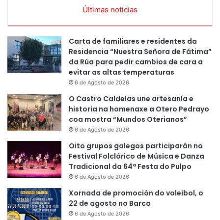
Últimas noticias
Carta de familiares e residentes da
Residencia “Nuestra Señora de Fátima”
da Rúa para pedir cambios de cara a
evitar as altas temperaturas
6 de Agosto de 2026
O Castro Caldelas une artesanía e
historia na homenaxe a Otero Pedrayo
coa mostra “Mundos Oterianos”
6 de Agosto de 2026
Oito grupos galegos participarán no
Festival Folclórico de Música e Danza
Tradicional da 64ª Festa do Pulpo
6 de Agosto de 2026
Xornada de promoción do voleibol, o
22 de agosto no Barco
6 de Agosto de 2026