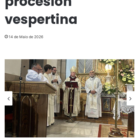
procesión
vespertina
14 de Maio de 2026