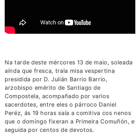
Na tarde deste mércores 13 de maio, soleada
aínda que fresca, trala misa vespertina
presidida por D. Julián Barrio Barrio,
arzobispo emérito de Santiago de
Compostela, acompañado por varios
sacerdotes, entre eles o párroco Daniel
Peréz, ás 19 horas saía a comitiva cos nenos
que o domingo fixeran a Primeira Comuñón, e
seguida por centos de devotos.