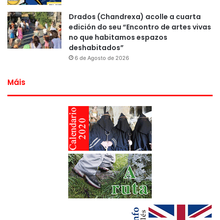
Drados (Chandrexa) acolle a cuarta
edición do seu “Encontro de artes vivas
no que habitamos espazos
deshabitados”
6 de Agosto de 2026
Máis