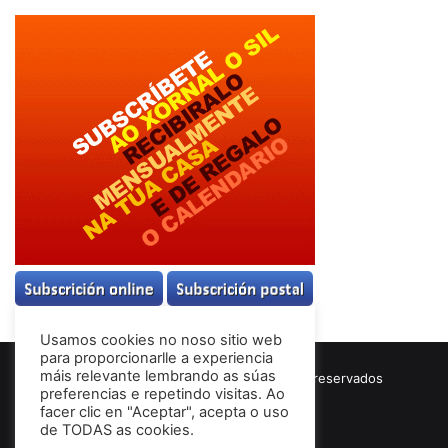
Usamos cookies no noso sitio web
para proporcionarlle a experiencia
máis relevante lembrando as súas
© Copyright 2026, Todos los derechos reservados
preferencias e repetindo visitas. Ao
Términos & Condiciones
facer clic en "Aceptar", acepta o uso
de TODAS as cookies.