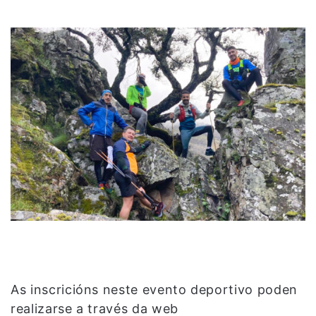
As inscricións neste evento deportivo poden
realizarse a través da web