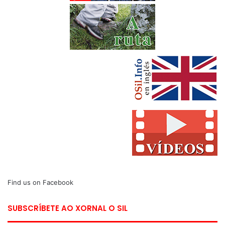
Find us on Facebook
SUBSCRÍBETE AO XORNAL O SIL