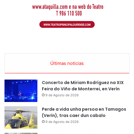
Últimas noticias
Concerto de Miriam Rodríguez na XIX
Feira do Viño de Monterrei, en Verín
9 de Agosto de 2026
Perde a vida unha persoa en Tamagos
(Verín), tras caer dun cabalo
9 de Agosto de 2026