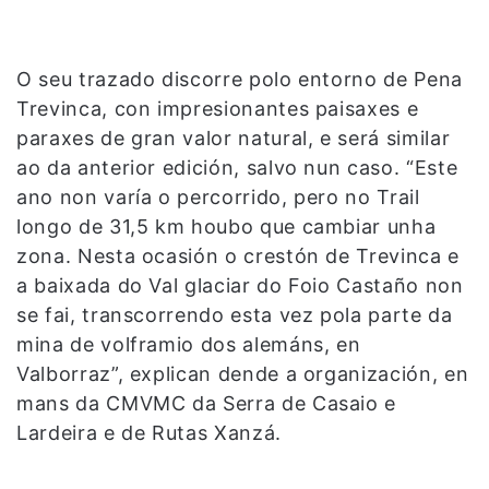
O seu trazado discorre polo entorno de Pena
Trevinca, con impresionantes paisaxes e
paraxes de gran valor natural, e será similar
ao da anterior edición, salvo nun caso. “Este
ano non varía o percorrido, pero no Trail
longo de 31,5 km houbo que cambiar unha
zona. Nesta ocasión o crestón de Trevinca e
a baixada do Val glaciar do Foio Castaño non
se fai, transcorrendo esta vez pola parte da
mina de volframio dos alemáns, en
Valborraz”, explican dende a organización, en
mans da CMVMC da Serra de Casaio e
Lardeira e de Rutas Xanzá.