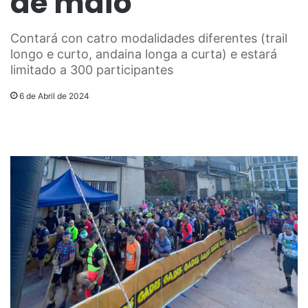
de maio
Contará con catro modalidades diferentes (trail
longo e curto, andaina longa a curta) e estará
limitado a 300 participantes
6 de Abril de 2024