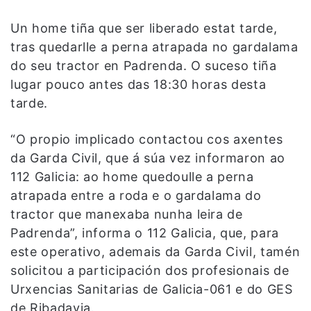
Un home tiña que ser liberado estat tarde,
tras quedarlle a perna atrapada no gardalama
do seu tractor en Padrenda. O suceso tiña
lugar pouco antes das 18:30 horas desta
tarde.
“O propio implicado contactou cos axentes
da Garda Civil, que á súa vez informaron ao
112 Galicia: ao home quedoulle a perna
atrapada entre a roda e o gardalama do
tractor que manexaba nunha leira de
Padrenda”, informa o 112 Galicia, que, para
este operativo, ademais da Garda Civil, tamén
solicitou a participación dos profesionais de
Urxencias Sanitarias de Galicia-061 e do GES
de Ribadavia.