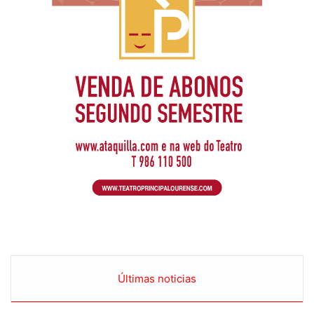
Últimas noticias