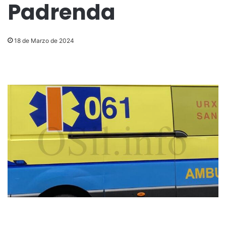
Padrenda
18 de Marzo de 2024