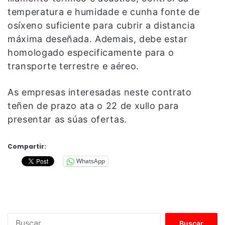
temperatura e humidade e cunha fonte de
osíxeno suficiente para cubrir a distancia
máxima deseñada. Ademais, debe estar
homologado especificamente para o
transporte terrestre e aéreo.
As empresas interesadas neste contrato
teñen de prazo ata o 22 de xullo para
presentar as súas ofertas.
Compartir:
WhatsApp
B