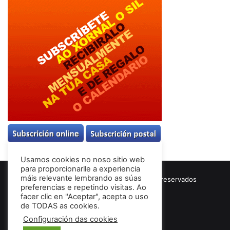
Usamos cookies no noso sitio web
para proporcionarlle a experiencia
máis relevante lembrando as súas
© Copyright 2026, Todos los derechos reservados
preferencias e repetindo visitas. Ao
Términos & Condiciones
facer clic en "Aceptar", acepta o uso
de TODAS as cookies.
Configuración das cookies
Facebook