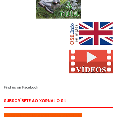
Find us on Facebook
SUBSCRÍBETE AO XORNAL O SIL