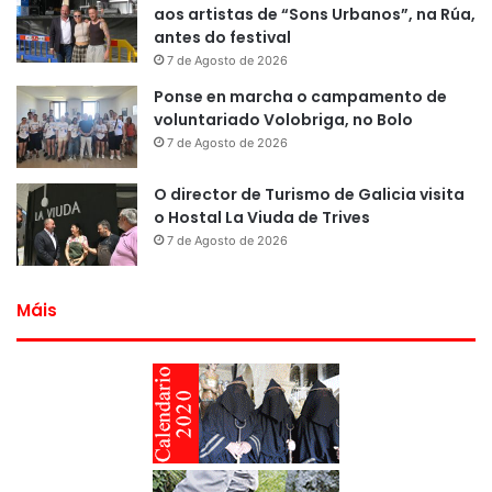
aos artistas de “Sons Urbanos”, na Rúa,
antes do festival
7 de Agosto de 2026
Ponse en marcha o campamento de
voluntariado Volobriga, no Bolo
7 de Agosto de 2026
O director de Turismo de Galicia visita
o Hostal La Viuda de Trives
7 de Agosto de 2026
Máis