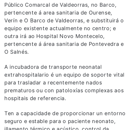
Público Comarcal de Valdeorras, no Barco,
pertencente á area sanitaria de Ourense,
Verín e O Barco de Valdeorras, e substituirá o
equipo existente actualmente no centro; e
outra irá ao Hospital Novo Montecelo,
pertencente á área sanitaria de Pontevedra e
O Salnés.
A incubadora de transporte neonatal
extrahospitalario é un equipo de soporte vital
para trasladar a recentemente nados
prematuros ou con patoloxías complexas aos
hospitais de referencia.
Ten a capacidade de proporcionar un entorno
seguro e estable para o paciente neonato,
illamento térmico e acústico, control da