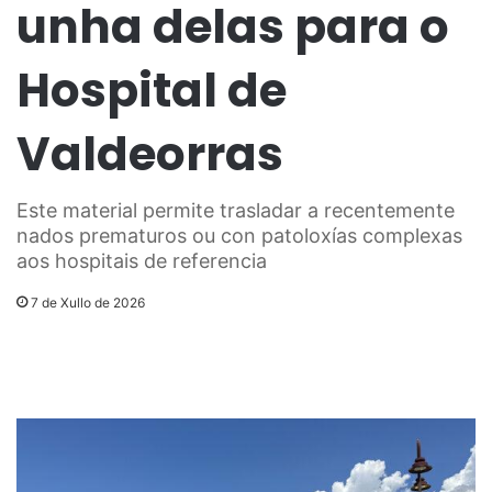
unha delas para o
Hospital de
Valdeorras
Este material permite trasladar a recentemente
nados prematuros ou con patoloxías complexas
aos hospitais de referencia
7 de Xullo de 2026