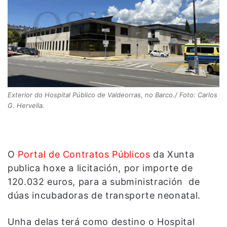
Exterior do Hospital Público de Valdeorras, no Barco./ Foto: Carlos
G. Hervella.
O
Portal de Contratos Públicos
da Xunta
publica hoxe a licitación, por importe de
120.032 euros, para a subministración de
dúas incubadoras de transporte neonatal.
Unha delas terá como destino o Hospital