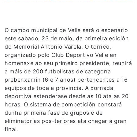
O campo municipal de Velle será o escenario
este sábado, 23 de maio, da primeira edición
do Memorial Antonio Varela. O torneo,
organizado polo Club Deportivo Velle en
homenaxe ao seu primeiro presidente, reunirá
a máis de 200 futbolistas de categoría
prebenxamín (6 e 7 anos) pertencentes a 16
equipos de toda a provincia. A xornada
deportiva estenderase desde as 10 ata as 20
horas. O sistema de competición constará
dunha primeira fase de grupos e de
eliminatorias pos-teriores ata chegar á gran
final.