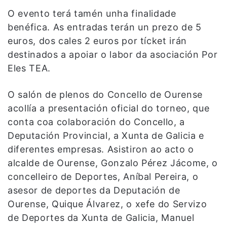
O evento terá tamén unha finalidade
benéfica. As entradas terán un prezo de 5
euros, dos cales 2 euros por tícket irán
destinados a apoiar o labor da asociación Por
Eles TEA.
O salón de plenos do Concello de Ourense
acollía a presentación oficial do torneo, que
conta coa colaboración do Concello, a
Deputación Provincial, a Xunta de Galicia e
diferentes empresas. Asistiron ao acto o
alcalde de Ourense, Gonzalo Pérez Jácome, o
concelleiro de Deportes, Aníbal Pereira, o
asesor de deportes da Deputación de
Ourense, Quique Álvarez, o xefe do Servizo
de Deportes da Xunta de Galicia, Manuel