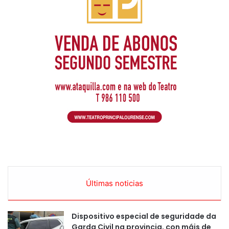
Últimas noticias
Dispositivo especial de seguridade da
Garda Civil na provincia, con máis de