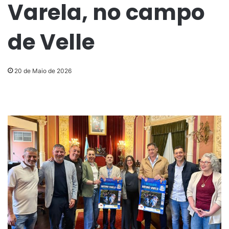
Varela, no campo
de Velle
20 de Maio de 2026