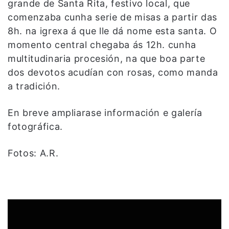
grande de Santa Rita, festivo local, que
comenzaba cunha serie de misas a partir das
8h. na igrexa á que lle dá nome esta santa. O
momento central chegaba ás 12h. cunha
multitudinaria procesión, na que boa parte
dos devotos acudían con rosas, como manda
a tradición.
En breve ampliarase información e galería
fotográfica.
Fotos: A.R.