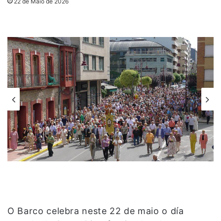
22 de Maio de 2026
O Barco celebra neste 22 de maio o día