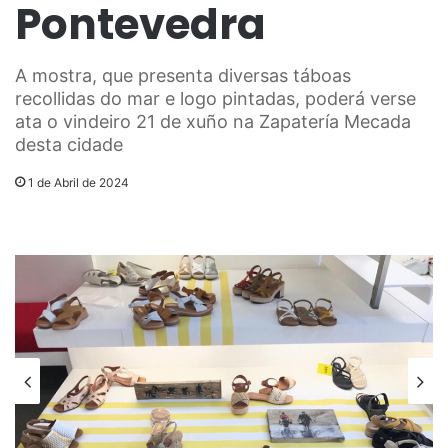
Pontevedra
A mostra, que presenta diversas táboas
recollidas do mar e logo pintadas, poderá verse
ata o vindeiro 21 de xuño na Zapatería Mecada
desta cidade
1 de Abril de 2024