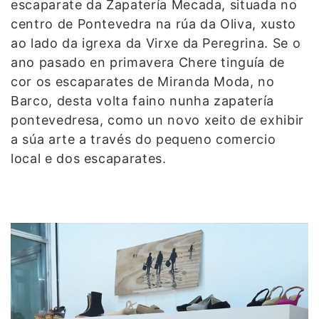
escaparate da Zapatería Mecada, situada no
centro de Pontevedra na rúa da Oliva, xusto
ao lado da igrexa da Virxe da Peregrina. Se o
ano pasado en primavera Chere tinguía de
cor os escaparates de Miranda Moda, no
Barco, desta volta faino nunha zapatería
pontevedresa, como un novo xeito de exhibir
a súa arte a través do pequeno comercio
local e dos escaparates.