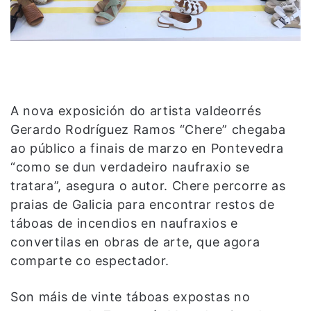
A nova exposición do artista valdeorrés
Gerardo Rodríguez Ramos “Chere” chegaba
ao público a finais de marzo en Pontevedra
“como se dun verdadeiro naufraxio se
tratara”, asegura o autor. Chere percorre as
praias de Galicia para encontrar restos de
táboas de incendios en naufraxios e
convertilas en obras de arte, que agora
comparte co espectador.
Son máis de vinte táboas expostas no