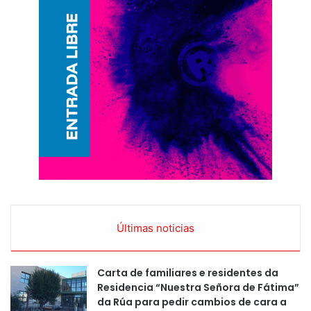
Últimas noticias
Carta de familiares e residentes da
Residencia “Nuestra Señora de Fátima”
da Rúa para pedir cambios de cara a