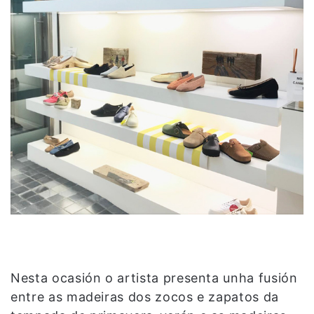
Nesta ocasión o artista presenta unha fusión
entre as madeiras dos zocos e zapatos da