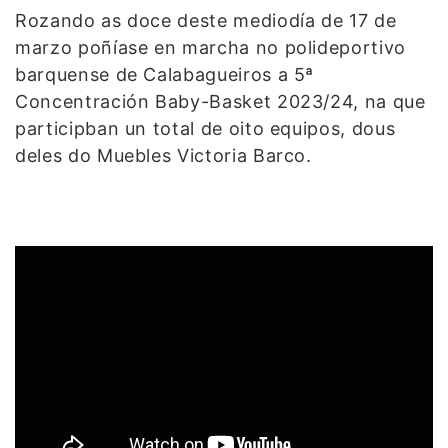
Rozando as doce deste mediodía de 17 de
marzo poñíase en marcha no polideportivo
barquense de Calabagueiros a 5ª
Concentración Baby-Basket 2023/24, na que
participban un total de oito equipos, dous
deles do Muebles Victoria Barco.