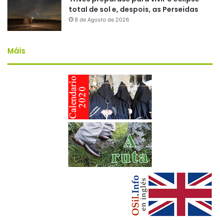
total de sol e, despois, as Perseidas
8 de Agosto de 2026
Máis