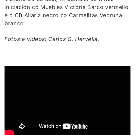
iniciación co Muebles Victoria Barco vermello
e o CB Allariz negro co Carmelitas Vedruna
branco.
Fotos e vídeos: Carlos G. Hervella.