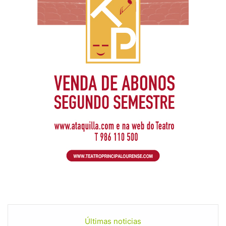
Últimas noticias