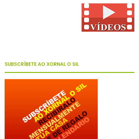
SUBSCRÍBETE AO XORNAL O SIL