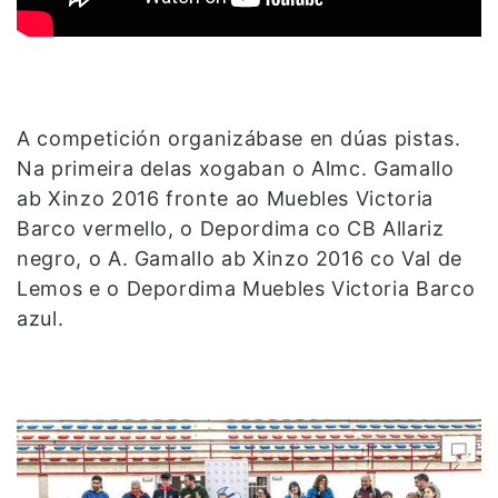
A competición organizábase en dúas pistas.
Na primeira delas xogaban o Almc. Gamallo
ab Xinzo 2016 fronte ao Muebles Victoria
Barco vermello, o Depordima co CB Allariz
negro, o A. Gamallo ab Xinzo 2016 co Val de
Lemos e o Depordima Muebles Victoria Barco
azul.