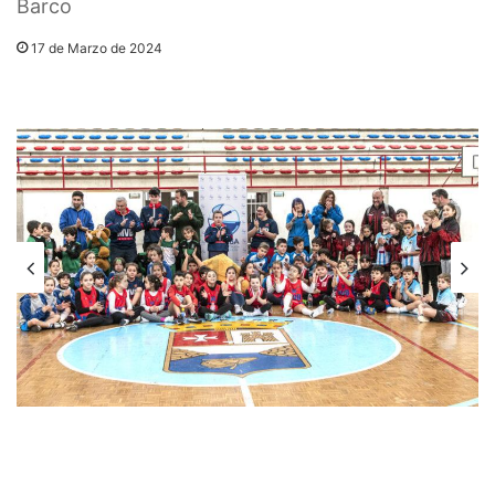
Barco
17 de Marzo de 2024