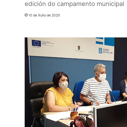
edición do campamento municipal
10 de Xullo de 2020