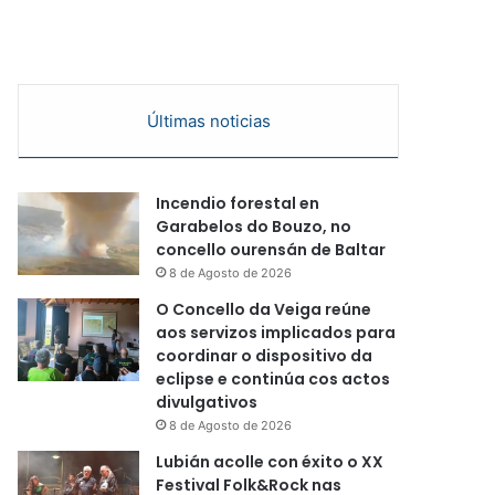
Últimas noticias
Incendio forestal en
Garabelos do Bouzo, no
concello ourensán de Baltar
8 de Agosto de 2026
O Concello da Veiga reúne
aos servizos implicados para
coordinar o dispositivo da
eclipse e continúa cos actos
divulgativos
8 de Agosto de 2026
Lubián acolle con éxito o XX
Festival Folk&Rock nas