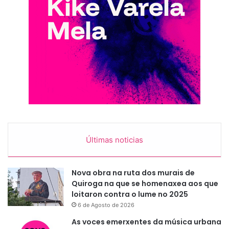
Últimas noticias
Nova obra na ruta dos murais de
Quiroga na que se homenaxea aos que
loitaron contra o lume no 2025
6 de Agosto de 2026
As voces emerxentes da música urbana