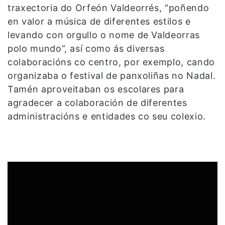
traxectoria do Orfeón Valdeorrés, “poñendo
en valor a música de diferentes estilos e
levando con orgullo o nome de Valdeorras
polo mundo”, así como ás diversas
colaboracións co centro, por exemplo, cando
organizaba o festival de panxoliñas no Nadal.
Tamén aproveitaban os escolares para
agradecer a colaboración de diferentes
administracións e entidades co seu colexio.