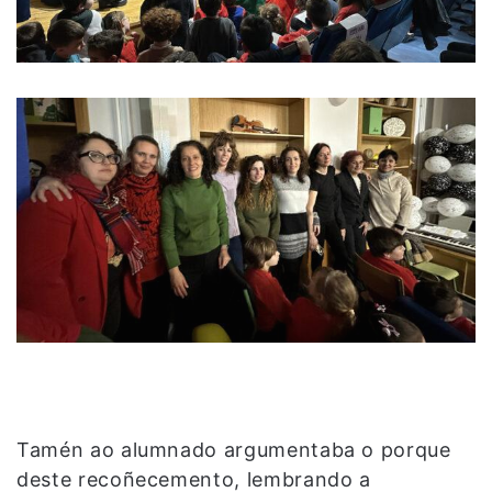
Tamén ao alumnado argumentaba o porque
deste recoñecemento, lembrando a