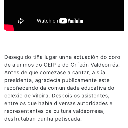
Deseguido tiña lugar unha actuación do coro
de alumnos do CEIP e do Orfeón Valdeorrés.
Antes de que comezase a cantar, a súa
presidenta, agradecía publicamente este
recoñecendo da comunidade educativa do
colexio de Viloira. Despois os asistentes,
entre os que había diversas autoridades e
representantes da cultura valdeorresa,
desfrutaban dunha petiscada.