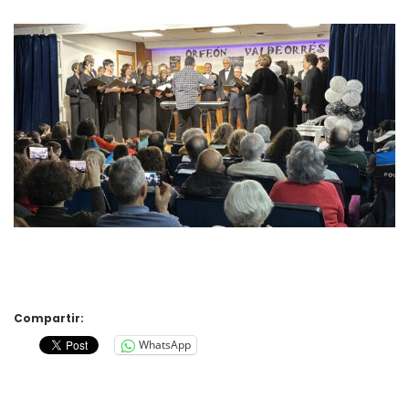
Compartir:
WhatsApp