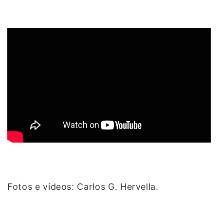
Fotos e vídeos: Carlos G. Hervella.