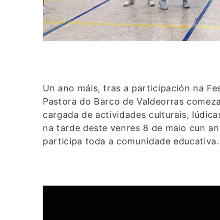
Un ano máis, tras a participación na Fe
Pastora do Barco de Valdeorras comeza
cargada de actividades culturais, lúdi
na tarde deste venres 8 de maio cun an
participa toda a comunidade educativa.