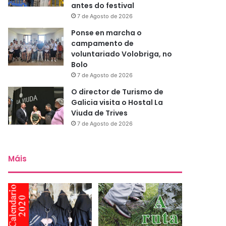
antes do festival
7 de Agosto de 2026
Ponse en marcha o
campamento de
voluntariado Volobriga, no
Bolo
7 de Agosto de 2026
O director de Turismo de
Galicia visita o Hostal La
Viuda de Trives
7 de Agosto de 2026
Máis