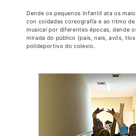
Dende os pequenos Infantil ata os maio
con coidadas coreografía e ao ritmo de
musical por diferentes épocas, dende o
mirada do público (pais, nais, avós, tí
polideportivo do colexio.