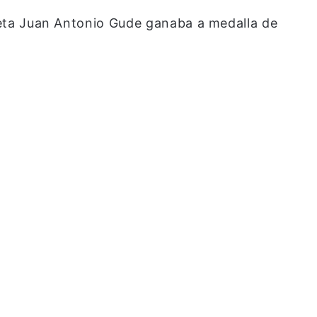
tleta Juan Antonio Gude ganaba a medalla de