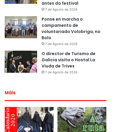
antes do festival
7 de Agosto de 2026
Ponse en marcha o
campamento de
voluntariado Volobriga, no
Bolo
7 de Agosto de 2026
O director de Turismo de
Galicia visita o Hostal La
Viuda de Trives
7 de Agosto de 2026
Máis