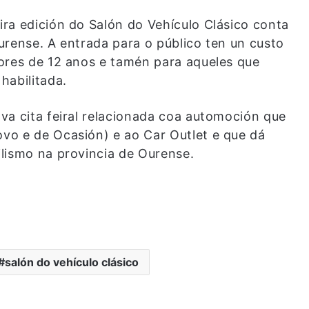
ra edición do Salón do Vehículo Clásico conta
urense. A entrada para o público ten un custo
ores de 12 anos e tamén para aqueles que
habilitada.
va cita feiral relacionada coa automoción que
vo e de Ocasión) e ao Car Outlet e que dá
lismo na provincia de Ourense.
salón do vehículo clásico