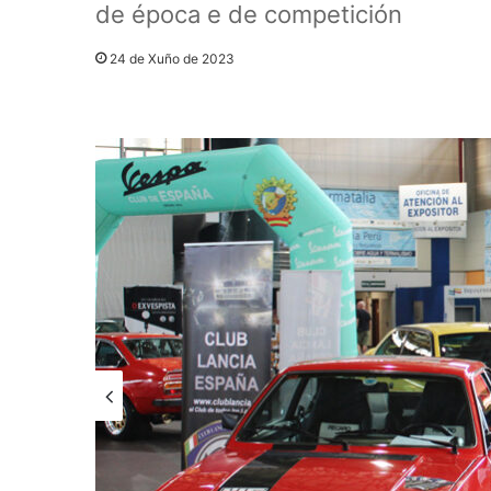
de época e de competición
24 de Xuño de 2023