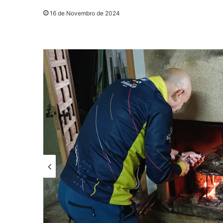
16 de Novembro de 2024