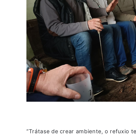
“Trátase de crear ambiente, o refuxio t