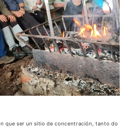
en que ser un sitio de concentración, tanto do