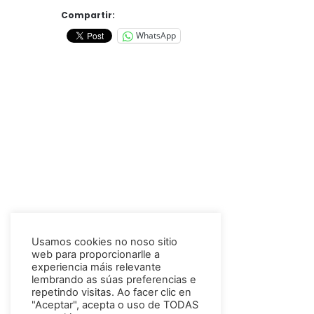
Compartir:
WhatsApp
Usamos cookies no noso sitio
web para proporcionarlle a
experiencia máis relevante
lembrando as súas preferencias e
repetindo visitas. Ao facer clic en
"Aceptar", acepta o uso de TODAS