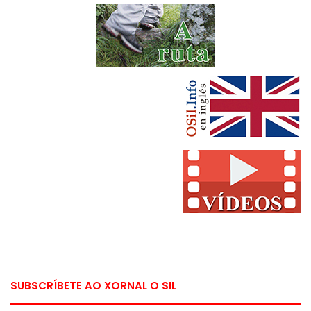
SUBSCRÍBETE AO XORNAL O SIL