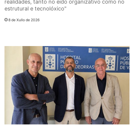
realidades, tanto no eido organizativo como no
estrutural e tecnolóxico"
8 de Xullo de 2026