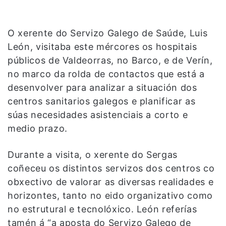
O xerente do Servizo Galego de Saúde, Luis
León, visitaba este mércores os hospitais
públicos de Valdeorras, no Barco, e de Verín,
no marco da rolda de contactos que está a
desenvolver para analizar a situación dos
centros sanitarios galegos e planificar as
súas necesidades asistenciais a corto e
medio prazo.
Durante a visita, o xerente do Sergas
coñeceu os distintos servizos dos centros co
obxectivo de valorar as diversas realidades e
horizontes, tanto no eido organizativo como
no estrutural e tecnolóxico. León referías
tamén á “a aposta do Servizo Galego de