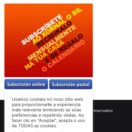
Usamos cookies no noso sitio web
para proporcionarlle a experiencia
máis relevante lembrando as súas
© Copyright 2026, Todos los derechos reservados
preferencias e repetindo visitas. Ao
Términos & Condiciones
facer clic en "Aceptar", acepta o uso
de TODAS as cookies.