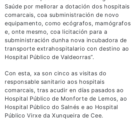
Saúde por mellorar a dotación dos hospitais
comarcais, coa subministración de novo
equipamento, como ecógrafos, mamógrafos
e, onte mesmo, coa licitación para a
subministración dunha nova incubadora de
transporte extrahospitalario con destino ao
Hospital Público de Valdeorras”.
Con esta, xa son cinco as visitas do
responsable sanitario aos hospitais
comarcais, tras acudir en días pasados ao
Hospital Público de Monforte de Lemos, ao
Hospital Público do Salnés e ao Hospital
Público Virxe da Xunqueira de Cee.