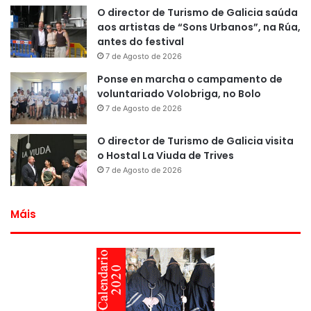
O director de Turismo de Galicia saúda
aos artistas de “Sons Urbanos”, na Rúa,
antes do festival
7 de Agosto de 2026
Ponse en marcha o campamento de
voluntariado Volobriga, no Bolo
7 de Agosto de 2026
O director de Turismo de Galicia visita
o Hostal La Viuda de Trives
7 de Agosto de 2026
Máis