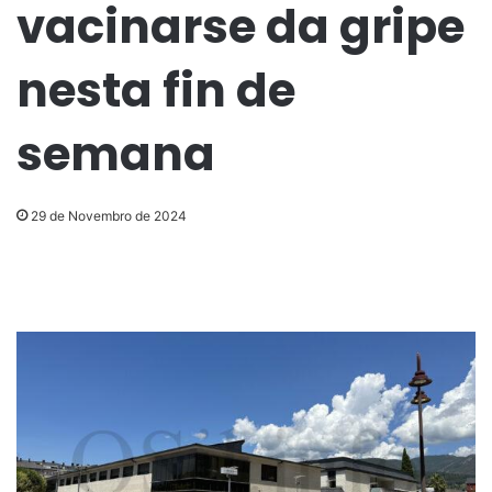
vacinarse da gripe
nesta fin de
semana
29 de Novembro de 2024