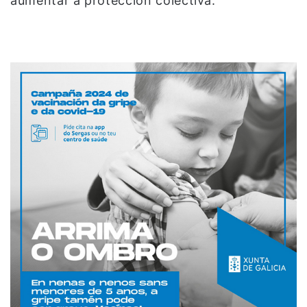
aumentar a protección colectiva.