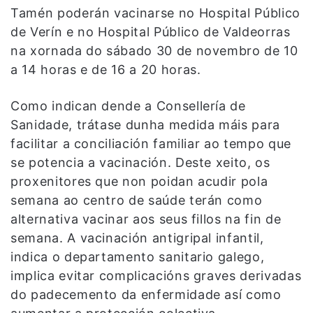
Tamén poderán vacinarse no Hospital Público
de Verín e no Hospital Público de Valdeorras
na xornada do sábado 30 de novembro de 10
a 14 horas e de 16 a 20 horas.
Como indican dende a Consellería de
Sanidade, trátase dunha medida máis para
facilitar a conciliación familiar ao tempo que
se potencia a vacinación. Deste xeito, os
proxenitores que non poidan acudir pola
semana ao centro de saúde terán como
alternativa vacinar aos seus fillos na fin de
semana. A vacinación antigripal infantil,
indica o departamento sanitario galego,
implica evitar complicacións graves derivadas
do padecemento da enfermidade así como