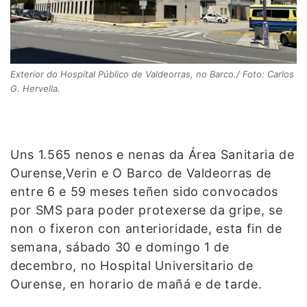
Exterior do Hospital Público de Valdeorras, no Barco./ Foto: Carlos
G. Hervella.
Uns 1.565 nenos e nenas da Área Sanitaria de
Ourense,Verin e O Barco de Valdeorras de
entre 6 e 59 meses teñen sido convocados
por SMS para poder protexerse da gripe, se
non o fixeron con anterioridade, esta fin de
semana, sábado 30 e domingo 1 de
decembro, no Hospital Universitario de
Ourense, en horario de mañá e de tarde.