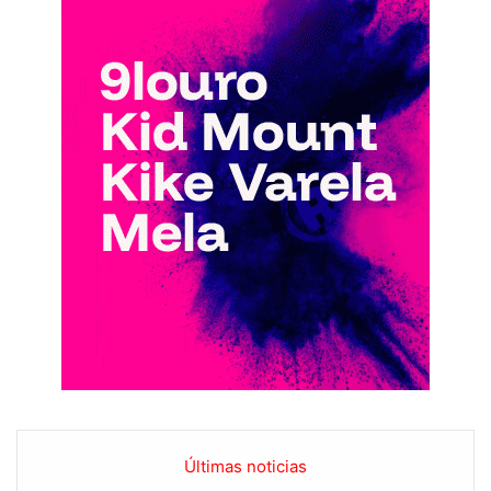
Últimas noticias