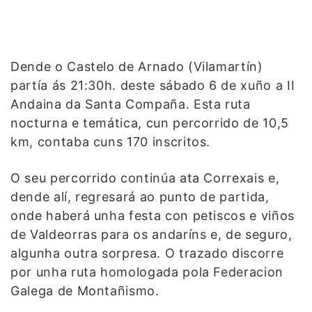
Dende o Castelo de Arnado (Vilamartín)
partía ás 21:30h. deste sábado 6 de xuño a II
Andaina da Santa Compaña.
Esta ruta
nocturna e temática, cun percorrido de 10,5
km, contaba cuns 170 inscritos.
O seu percorrido continúa ata Correxais e,
dende alí, regresará ao punto de partida,
onde haberá unha festa con petiscos e viños
de Valdeorras para os andaríns e, de seguro,
algunha outra sorpresa. O trazado discorre
por unha ruta homologada pola Federacion
Galega de Montañismo.