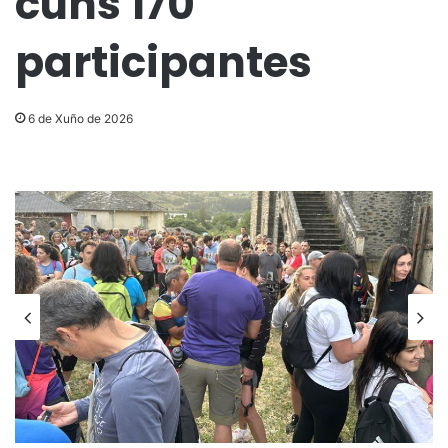
cuns 170
participantes
6 de Xuño de 2026