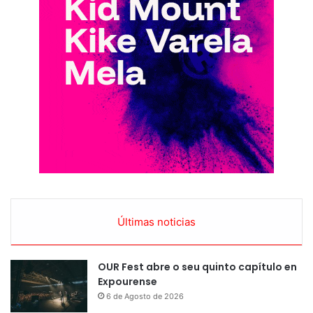
Últimas noticias
OUR Fest abre o seu quinto capítulo en
Expourense
6 de Agosto de 2026