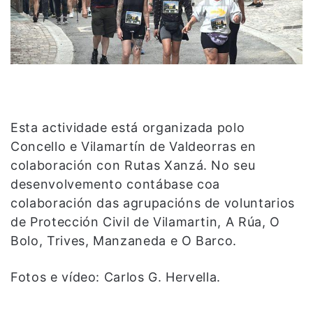
Esta actividade está organizada polo
Concello e Vilamartín de Valdeorras en
colaboración con Rutas Xanzá. No seu
desenvolvemento contábase coa
colaboración das agrupacións de voluntarios
de Protección Civil de Vilamartin, A Rúa, O
Bolo, Trives, Manzaneda e O Barco.
Fotos e vídeo: Carlos G. Hervella.