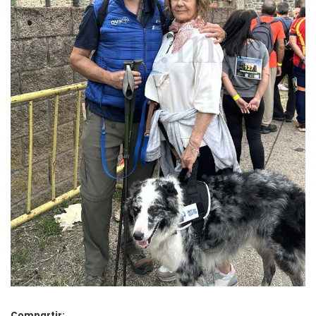
Compartir: