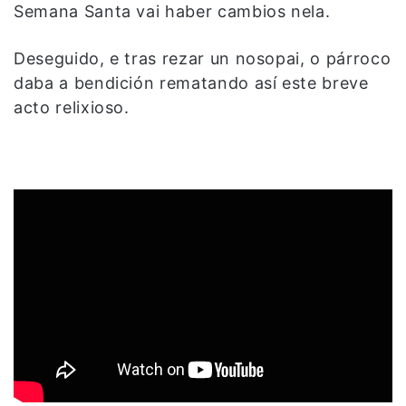
Semana Santa vai haber cambios nela.
Deseguido, e tras rezar un nosopai, o párroco
daba a bendición rematando así este breve
acto relixioso.