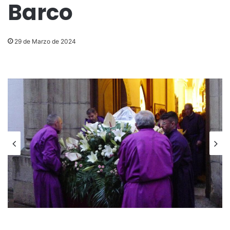
Barco
29 de Marzo de 2024