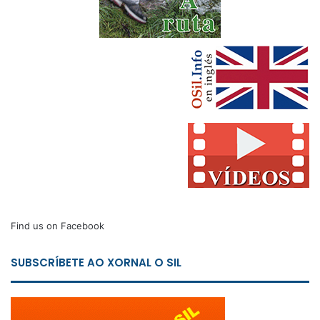
Find us on Facebook
SUBSCRÍBETE AO XORNAL O SIL