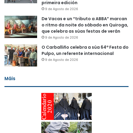
primeira edición
9 de Agosto de 2026
De Vacas e un “tributo a ABBA” marcan
o ritmo da noite do sábado en Quiroga,
que celebra as súas festas de verán
9 de Agosto de 2026
O Carballiño celebra a súa 64ª Festa do
Pulpo, un referente internacional
9 de Agosto de 2026
Máis