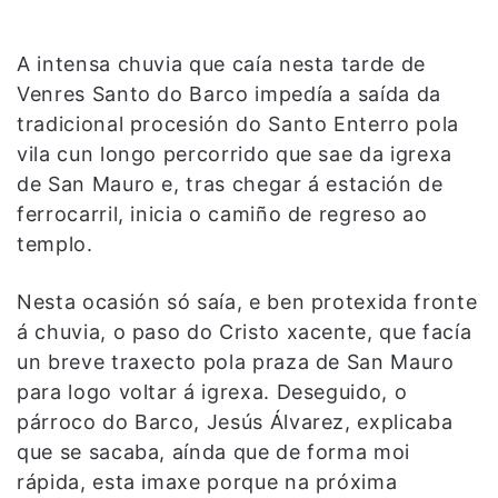
A intensa chuvia que caía nesta tarde de
Venres Santo do Barco impedía a saída da
tradicional procesión do Santo Enterro pola
vila cun longo percorrido que sae da igrexa
de San Mauro e, tras chegar á estación de
ferrocarril, inicia o camiño de regreso ao
templo.
Nesta ocasión só saía, e ben protexida fronte
á chuvia, o paso do Cristo xacente, que facía
un breve traxecto pola praza de San Mauro
para logo voltar á igrexa. Deseguido, o
párroco do Barco, Jesús Álvarez, explicaba
que se sacaba, aínda que de forma moi
rápida, esta imaxe porque na próxima