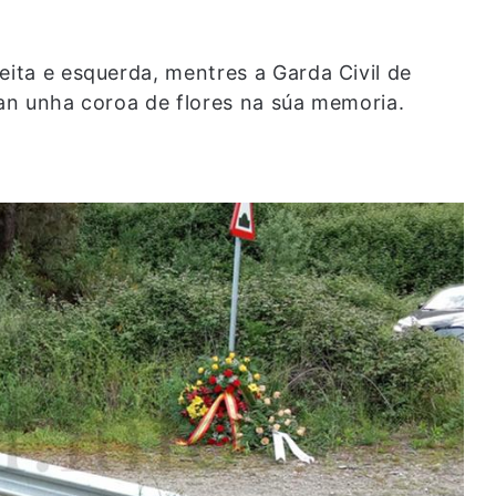
eita e esquerda, mentres a Garda Civil de
ban unha coroa de flores na súa memoria.