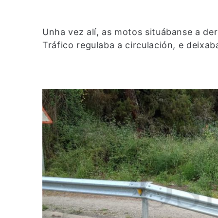
Unha vez alí, as motos situábanse a der
Tráfico regulaba a circulación, e deixa