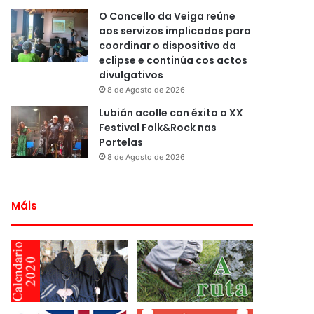
O Concello da Veiga reúne
aos servizos implicados para
coordinar o dispositivo da
eclipse e continúa cos actos
divulgativos
8 de Agosto de 2026
Lubián acolle con éxito o XX
Festival Folk&Rock nas
Portelas
8 de Agosto de 2026
Máis