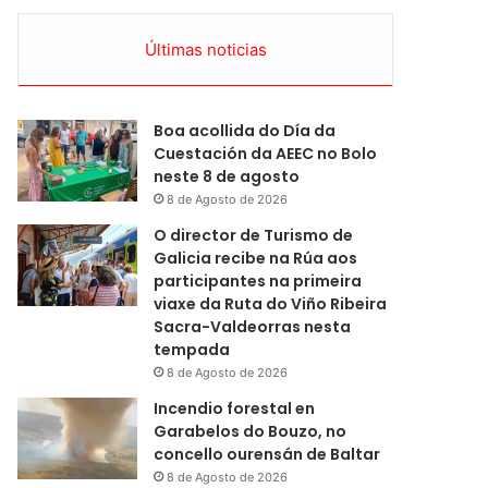
Últimas noticias
Boa acollida do Día da
Cuestación da AEEC no Bolo
neste 8 de agosto
8 de Agosto de 2026
O director de Turismo de
Galicia recibe na Rúa aos
participantes na primeira
viaxe da Ruta do Viño Ribeira
Sacra-Valdeorras nesta
tempada
8 de Agosto de 2026
Incendio forestal en
Garabelos do Bouzo, no
concello ourensán de Baltar
8 de Agosto de 2026