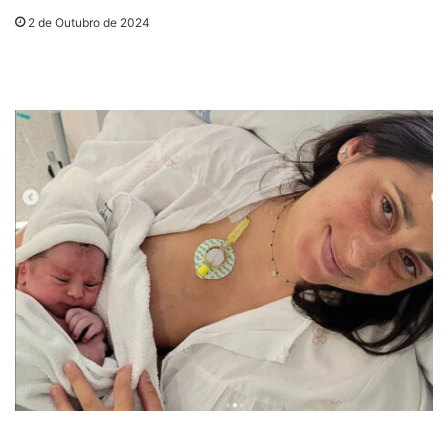
2 de Outubro de 2024