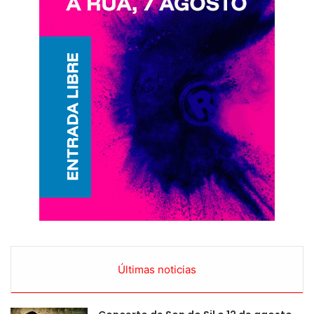
Últimas noticias