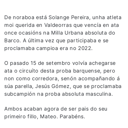
De noraboa está Solange Pereira, unha atleta
moi querida en Valdeorras que vencía en ata
once ocasións na Milla Urbana absoluta do
Barco. A última vez que participaba e se
proclamaba campioa era no 2022.
O pasado 15 de setembro volvía achegarse
ata o circuíto desta proba barquense, pero
non como corredora, senón acompañando á
súa parella, Jesús Gómez, que se proclamaba
subcampión na proba absoluta masculina.
Ambos acaban agora de ser pais do seu
primeiro fillo, Mateo. Parabéns.