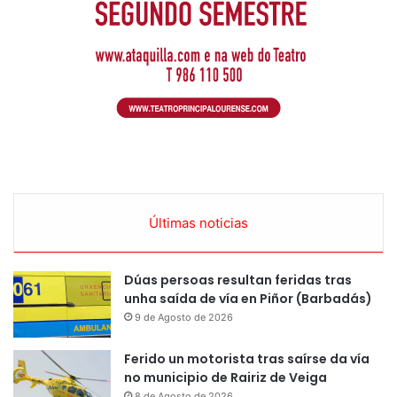
Últimas noticias
Dúas persoas resultan feridas tras
unha saída de vía en Piñor (Barbadás)
9 de Agosto de 2026
Ferido un motorista tras saírse da vía
no municipio de Rairiz de Veiga
8 de Agosto de 2026