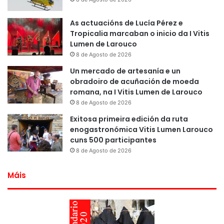
As actuacións de Lucía Pérez e
Tropicalia marcaban o inicio da I Vitis
Lumen de Larouco
8 de Agosto de 2026
Un mercado de artesanía e un
obradoiro de acuñación de moeda
romana, na I Vitis Lumen de Larouco
8 de Agosto de 2026
Exitosa primeira edición da ruta
enogastronómica Vitis Lumen Larouco
cuns 500 participantes
8 de Agosto de 2026
Máis