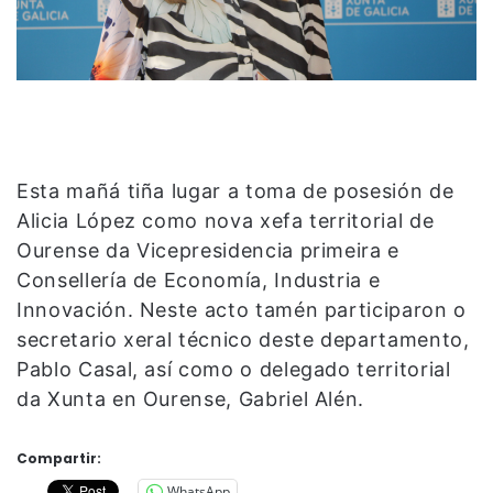
Esta mañá tiña lugar a toma de posesión de
Alicia López como nova xefa territorial de
Ourense da Vicepresidencia primeira e
Consellería de Economía, Industria e
Innovación. Neste acto tamén participaron o
secretario xeral técnico deste departamento,
Pablo Casal, así como o delegado territorial
da Xunta en Ourense, Gabriel Alén.
Compartir:
WhatsApp