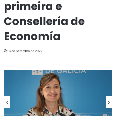
primeira e
Consellería de
Economía
16 de Setembro de 2022