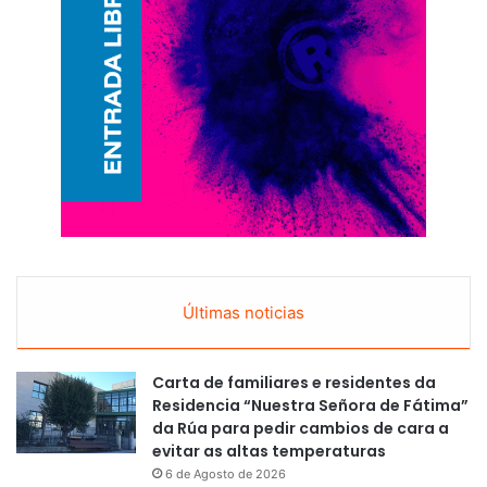
Últimas noticias
Carta de familiares e residentes da
Residencia “Nuestra Señora de Fátima”
da Rúa para pedir cambios de cara a
evitar as altas temperaturas
6 de Agosto de 2026