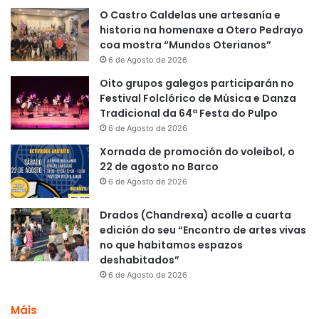
O Castro Caldelas une artesanía e
historia na homenaxe a Otero Pedrayo
coa mostra “Mundos Oterianos”
6 de Agosto de 2026
Oito grupos galegos participarán no
Festival Folclórico de Música e Danza
Tradicional da 64ª Festa do Pulpo
6 de Agosto de 2026
Xornada de promoción do voleibol, o
22 de agosto no Barco
6 de Agosto de 2026
Drados (Chandrexa) acolle a cuarta
edición do seu “Encontro de artes vivas
no que habitamos espazos
deshabitados”
6 de Agosto de 2026
Máis