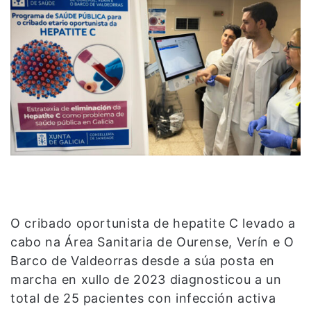
O cribado oportunista de hepatite C levado a
cabo na Área Sanitaria de Ourense, Verín e O
Barco de Valdeorras desde a súa posta en
marcha en xullo de 2023 diagnosticou a un
total de 25 pacientes con infección activa