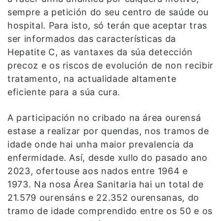
sempre a petición do seu centro de saúde ou
hospital. Para isto, só terán que aceptar tras
ser informados das características da
Hepatite C, as vantaxes da súa detección
precoz e os riscos de evolución de non recibir
tratamento, na actualidade altamente
eficiente para a súa cura.
A participación no cribado na área ourensá
estase a realizar por quendas, nos tramos de
idade onde hai unha maior prevalencia da
enfermidade. Así, desde xullo do pasado ano
2023, ofertouse aos nados entre 1964 e
1973. Na nosa Área Sanitaria hai un total de
21.579 ourensáns e 22.352 ourensanas, do
tramo de idade comprendido entre os 50 e os