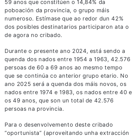
59 anos que constitúen o 14,84% da
poboación da provincia, o grupo máis
numeroso. Estímase que ao redor dun 42%
dos posibles destinatarios participaron ata o
de agora no cribado.
Durante o presente ano 2024, está sendo a
quenda dos nados entre 1954 a 1963, 42.576
persoas de 60 a 69 anos ao mesmo tempo
que se continúa co anterior grupo etario. No
ano 2025 será a quenda dos máis novos, os
nados entre 1974 e 1983, os nados entre 40 e
os 49 anos, que son un total de 42.576
persoas na provincia.
Para o desenvolvemento deste cribado
“oportunista” (aproveitando unha extracción