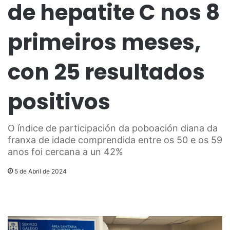
de hepatite C nos 8
primeiros meses,
con 25 resultados
positivos
O índice de participación da poboación diana da
franxa de idade comprendida entre os 50 e os 59
anos foi cercana a un 42%
5 de Abril de 2024