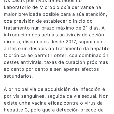
Os casos positivos detectados no
Laboratorio de Microbioloxía derivanse na
maior brevidade posible para a súa atención,
coa previsión de establecer o inicio do
tratamento nun prazo máximo de 21 días. A
introdución dos actuais antivirais de acción
directa, dispoñibles desde 2017, supuxo un
antes e un despois no tratamento da hepatite
C crónica ao permitir obter, coa combinación
destes antivirais, taxas de curación próximas
ao cento por cento e sen apenas efectos
secundarios.
A principal vía de adquisición da infección é
por vía sanguínea, seguida da vía sexual. Non
existe unha vacina eficaz contra o virus da
hepatite C, polo que a detección precoz da