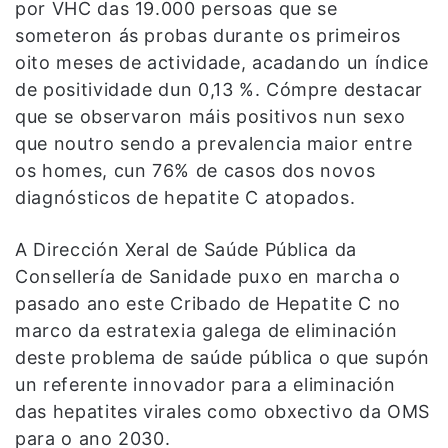
por VHC das 19.000 persoas que se
someteron ás probas durante os primeiros
oito meses de actividade, acadando un índice
de positividade dun 0,13 %. Cómpre destacar
que se observaron máis positivos nun sexo
que noutro sendo a prevalencia maior entre
os homes, cun 76% de casos dos novos
diagnósticos de hepatite C atopados.
A Dirección Xeral de Saúde Pública da
Consellería de Sanidade puxo en marcha o
pasado ano este Cribado de Hepatite C no
marco da estratexia galega de eliminación
deste problema de saúde pública o que supón
un referente innovador para a eliminación
das hepatites virales como obxectivo da OMS
para o ano 2030.