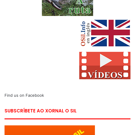
Find us on Facebook
SUBSCRÍBETE AO XORNAL O SIL