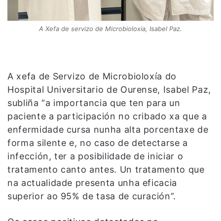
A Xefa de servizo de Microbioloxia, Isabel Paz.
A xefa de Servizo de Microbioloxía do
Hospital Universitario de Ourense, Isabel Paz,
subliña “a importancia que ten para un
paciente a participación no cribado xa que a
enfermidade cursa nunha alta porcentaxe de
forma silente e, no caso de detectarse a
infección, ter a posibilidade de iniciar o
tratamento canto antes. Un tratamento que
na actualidade presenta unha eficacia
superior ao 95% de tasa de curación”.