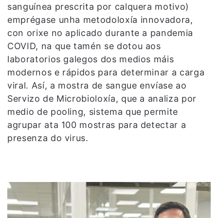
sanguínea prescrita por calquera motivo)
emprégase unha metodoloxía innovadora,
con orixe no aplicado durante a pandemia
COVID, na que tamén se dotou aos
laboratorios galegos dos medios máis
modernos e rápidos para determinar a carga
viral. Así, a mostra de sangue envíase ao
Servizo de Microbioloxía, que a analiza por
medio de pooling, sistema que permite
agrupar ata 100 mostras para detectar a
presenza do virus.