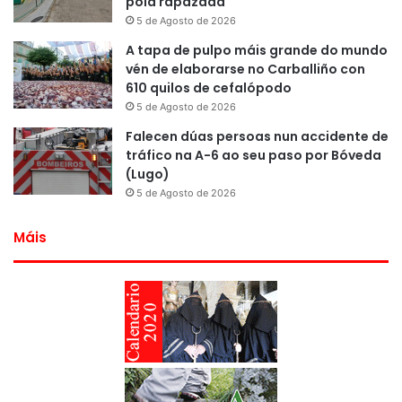
pola rapazada
5 de Agosto de 2026
A tapa de pulpo máis grande do mundo
vén de elaborarse no Carballiño con
610 quilos de cefalópodo
5 de Agosto de 2026
Falecen dúas persoas nun accidente de
tráfico na A-6 ao seu paso por Bóveda
(Lugo)
5 de Agosto de 2026
Máis