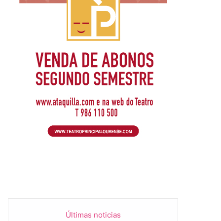
Últimas noticias