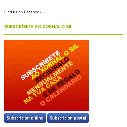
Find us on Facebook
SUBSCRÍBETE AO XORNAL O SIL