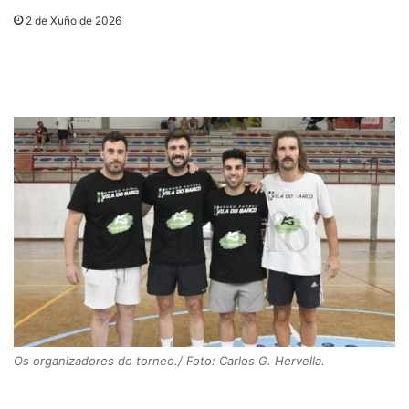
2 de Xuño de 2026
Os organizadores do torneo./ Foto: Carlos G. Hervella.