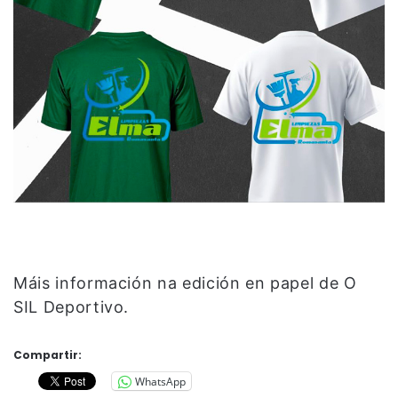
Máis información na edición en papel de O
SIL Deportivo.
Compartir:
WhatsApp