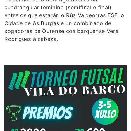
cuadrangular feminino (semifinal e final)
entre os que estarán o Rúa Valdeorras FSF, o
Cidade de As Burgas e un combinado de
xogadoras de Ourense coa barquense Vera
Rodríguez á cabeza.