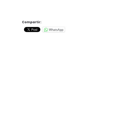
Compartir:
WhatsApp