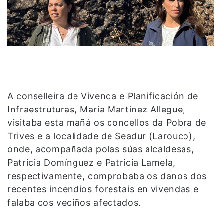
A conselleira de Vivenda e Planificación de
Infraestruturas, María Martínez Allegue,
visitaba esta mañá os concellos da Pobra de
Trives e a localidade de Seadur (Larouco),
onde, acompañada polas súas alcaldesas,
Patricia Domínguez e Patricia Lamela,
respectivamente, comprobaba os danos dos
recentes incendios forestais en vivendas e
falaba cos veciños afectados.