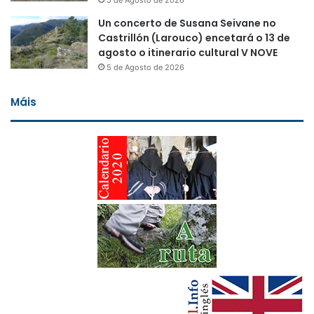
Un concerto de Susana Seivane no
Castrillón (Larouco) encetará o 13 de
agosto o itinerario cultural V NOVE
5 de Agosto de 2026
Máis