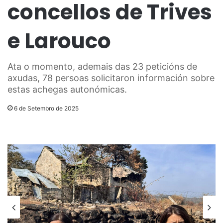
concellos de Trives
e Larouco
Ata o momento, ademais das 23 peticións de
axudas, 78 persoas solicitaron información sobre
estas achegas autonómicas.
6 de Setembro de 2025