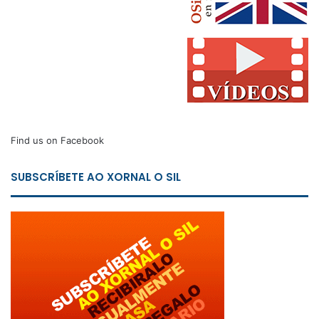
Find us on Facebook
SUBSCRÍBETE AO XORNAL O SIL