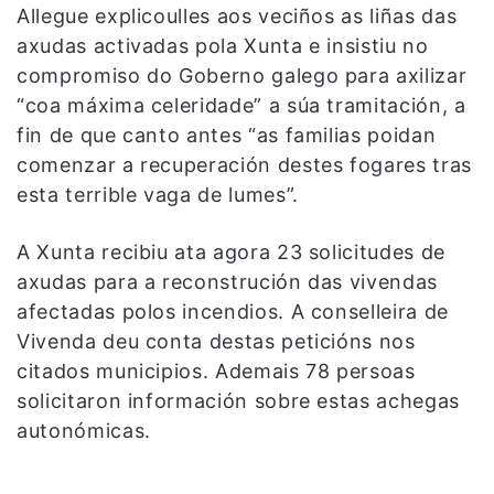
Allegue explicoulles aos veciños as liñas das
axudas activadas pola Xunta e insistiu no
compromiso do Goberno galego para axilizar
“coa máxima celeridade” a súa tramitación, a
fin de que canto antes “as familias poidan
comenzar a recuperación destes fogares tras
esta terrible vaga de lumes”.
A Xunta recibiu ata agora 23 solicitudes de
axudas para a reconstrución das vivendas
afectadas polos incendios. A conselleira de
Vivenda deu conta destas peticións nos
citados municipios. Ademais 78 persoas
solicitaron información sobre estas achegas
autonómicas.