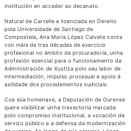
institución en acceder ao decanato.
Natural de Cartelle e licenciada en Dereito
pola Universidade de Santiago de
Compostela, Ana María López Calvete conta
con máis de tres décadas de exercicio
profesional no ámbito da procuradoría, unha
profesión esencial para o funcionamento da
Administración de Xustiza polo seu labor de
intermediación, impulso procesual e apoio á
axilidade dos procedementos xudiciais.
Coa súa homenaxe, a Deputación de Ourense
quere visibilizar unha traxectoria marcada
polo compromiso institucional, a vocación de
servizo público e a defensa da modernización