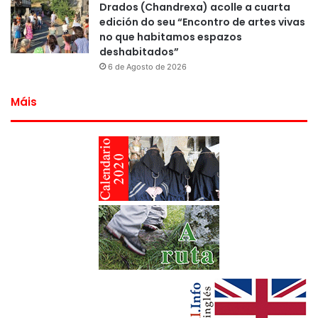
Drados (Chandrexa) acolle a cuarta
edición do seu “Encontro de artes vivas
no que habitamos espazos
deshabitados”
6 de Agosto de 2026
Máis