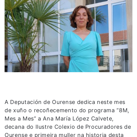
A Deputación de Ourense dedica neste mes
de xuño o recoñecemento do programa “8M,
Mes a Mes” a Ana María López Calvete,
decana do Ilustre Colexio de Procuradores de
Ourense e primeira muller na historia desta