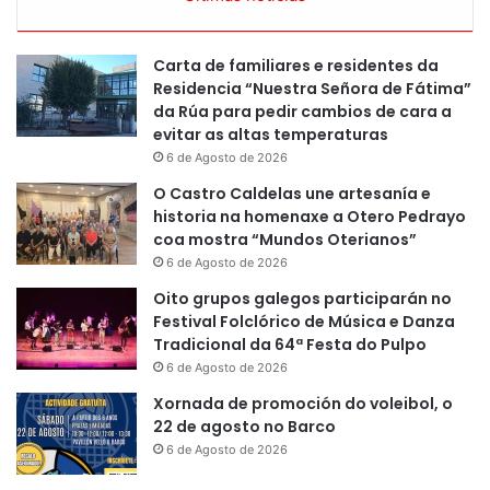
Carta de familiares e residentes da
Residencia “Nuestra Señora de Fátima”
da Rúa para pedir cambios de cara a
evitar as altas temperaturas
6 de Agosto de 2026
O Castro Caldelas une artesanía e
historia na homenaxe a Otero Pedrayo
coa mostra “Mundos Oterianos”
6 de Agosto de 2026
Oito grupos galegos participarán no
Festival Folclórico de Música e Danza
Tradicional da 64ª Festa do Pulpo
6 de Agosto de 2026
Xornada de promoción do voleibol, o
22 de agosto no Barco
6 de Agosto de 2026