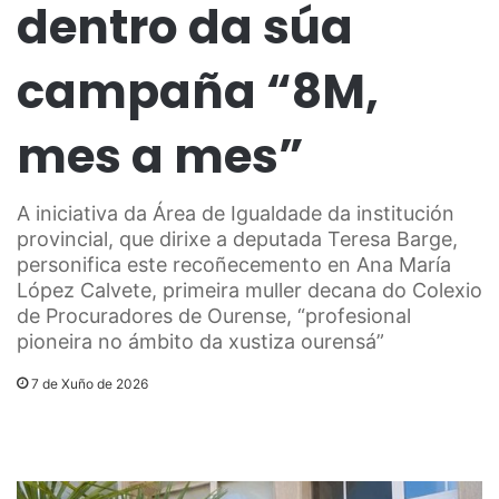
dentro da súa
campaña “8M,
mes a mes”
A iniciativa da Área de Igualdade da institución
provincial, que dirixe a deputada Teresa Barge,
personifica este recoñecemento en Ana María
López Calvete, primeira muller decana do Colexio
de Procuradores de Ourense, “profesional
pioneira no ámbito da xustiza ourensá”
7 de Xuño de 2026