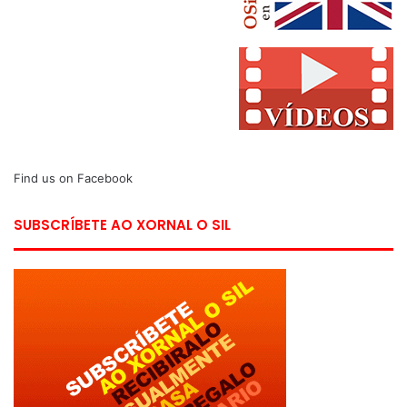
Find us on Facebook
SUBSCRÍBETE AO XORNAL O SIL