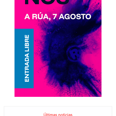
Últimas noticias