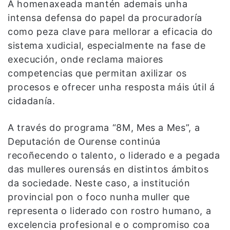
A homenaxeada mantén ademais unha
intensa defensa do papel da procuradoría
como peza clave para mellorar a eficacia do
sistema xudicial, especialmente na fase de
execución, onde reclama maiores
competencias que permitan axilizar os
procesos e ofrecer unha resposta máis útil á
cidadanía.
A través do programa “8M, Mes a Mes”, a
Deputación de Ourense continúa
recoñecendo o talento, o liderado e a pegada
das mulleres ourensás en distintos ámbitos
da sociedade. Neste caso, a institución
provincial pon o foco nunha muller que
representa o liderado con rostro humano, a
excelencia profesional e o compromiso coa