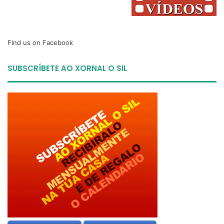
Find us on Facebook
SUBSCRÍBETE AO XORNAL O SIL