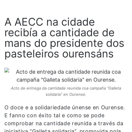
A AECC na cidade
recibía a cantidade de
mans do presidente dos
pasteleiros ourensáns
Acto de entrega da cantidade reunida coa campaña “Galleta
solidaria” en Ourense.
O doce e a solidariedade únense en Ourense.
E fanno con éxito tal e como se pode
comprobar na cantidade reunida a través da
iniciativa “Galleta solidaria”, promovida pola