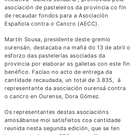
asociación de pasteleiros da provincia co fin
de recaudar fondos para a Asociación
Española contra o Cancro (AECC).
Martín Sousa, presidente deste gremio
ourensán, destacaba na mañá do 13 de abril o
esforzo das pastelerías asociadas da
provincia por elaborar as galletas con este fin
benéfico. Facíao no acto de entrega da
cantidade recaudada, un total de 3.835, á
representante da asociación ourensá contra
o cancro en Ourense, Dora Gómez.
Os representantes destas asociacións
amosábanse moi satisfeitos coa cantidade
reunida nesta segunda edición, que se ten