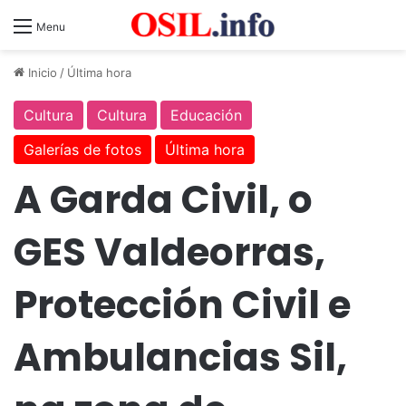
Menu
Inicio
/
Última hora
Cultura
Cultura
Educación
Galerías de fotos
Última hora
A Garda Civil, o
GES Valdeorras,
Protección Civil e
Ambulancias Sil,