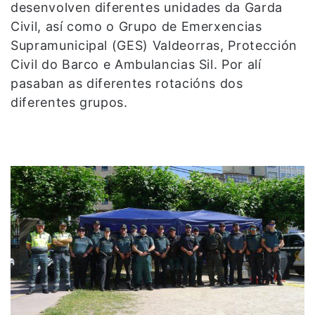
desenvolven diferentes unidades da Garda
Civil, así como o Grupo de Emerxencias
Supramunicipal (GES) Valdeorras, Protección
Civil do Barco e Ambulancias Sil. Por alí
pasaban as diferentes rotacións dos
diferentes grupos.