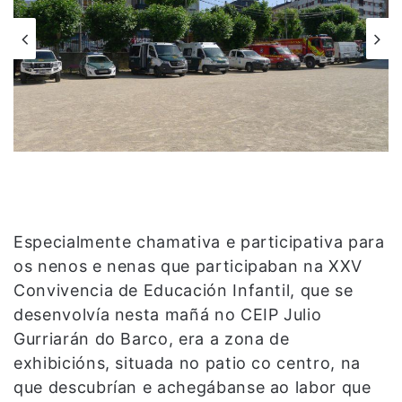
Especialmente chamativa e participativa para
os nenos e nenas que participaban na XXV
Convivencia de Educación Infantil, que se
desenvolvía nesta mañá no CEIP Julio
Gurriarán do Barco, era a zona de
exhibicións, situada no patio co centro, na
que descubrían e achegábanse ao labor que