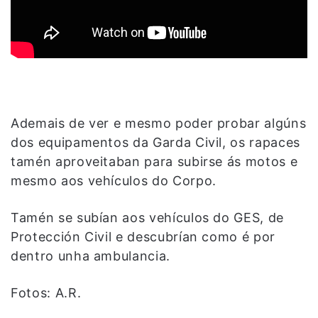
Ademais de ver e mesmo poder probar algúns
dos equipamentos da Garda Civil, os rapaces
tamén aproveitaban para subirse ás motos e
mesmo aos vehículos do Corpo.
Tamén se subían aos vehículos do GES, de
Protección Civil e descubrían como é por
dentro unha ambulancia.
Fotos: A.R.