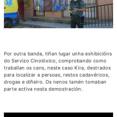
Por outra banda, tiñan lugar unha exhibicións
do Servizo Cinolóxico, comprobando como
traballan os cans, neste caso Kira, destrados
para localizar a persoas, restos cadavéricos,
drogas e diñeiro. Os nenos tamén tomaban
parte activa nesta demostración.