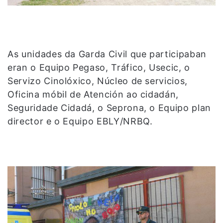
As unidades da Garda Civil que participaban
eran o Equipo Pegaso, Tráfico, Usecic, o
Servizo Cinolóxico, Núcleo de servicios,
Oficina móbil de Atención ao cidadán,
Seguridade Cidadá, o Seprona, o Equipo plan
director e o Equipo EBLY/NRBQ.