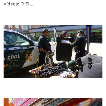
Vídeos: O SIL.