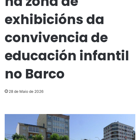
na zona de
exhibicións da
convivencia de
educación infantil
no Barco
28 de Maio de 2026