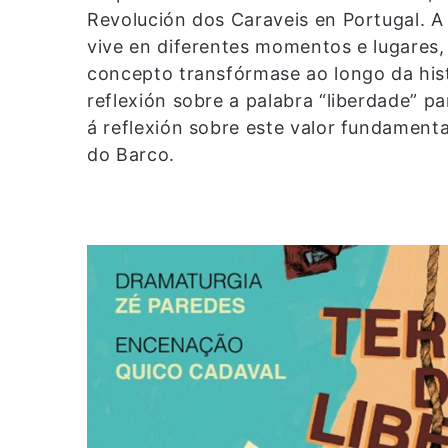
Revolución dos Caraveis en Portugal. A
vive en diferentes momentos e lugares, 
concepto transfórmase ao longo da histo
reflexión sobre a palabra “liberdade” p
á reflexión sobre este valor fundamenta
do Barco.