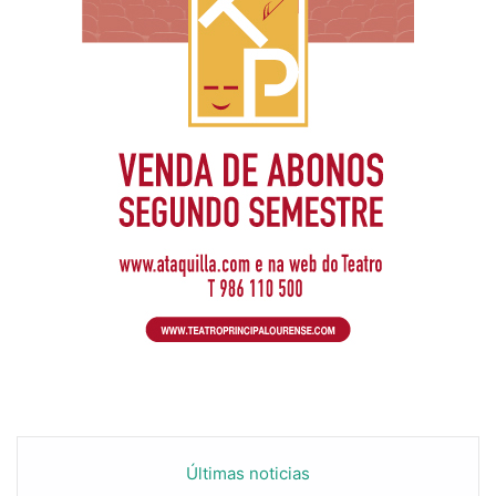
Últimas noticias