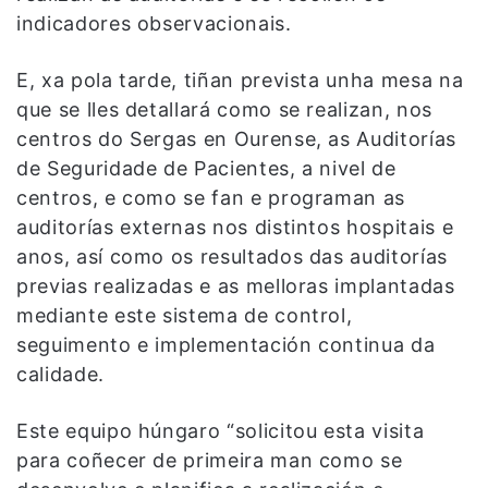
indicadores observacionais.
E, xa pola tarde, tiñan prevista unha mesa na
que se lles detallará como se realizan, nos
centros do Sergas en Ourense, as Auditorías
de Seguridade de Pacientes, a nivel de
centros, e como se fan e programan as
auditorías externas nos distintos hospitais e
anos, así como os resultados das auditorías
previas realizadas e as melloras implantadas
mediante este sistema de control,
seguimento e implementación continua da
calidade.
Este equipo húngaro “solicitou esta visita
para coñecer de primeira man como se