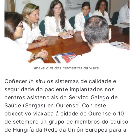
Imaxe dun dos momentos da visita.
Coñecer
in situ
os sistemas de calidade e
seguridade do paciente implantados nos
centros asistenciais do Servizo Galego de
Saúde (Sergas) en Ourense. Con este
obxectivo viaxaba á cidade de Ourense o 10
de setembro un grupo de membros do equipo
de Hungría da Rede da Unión Europea para a