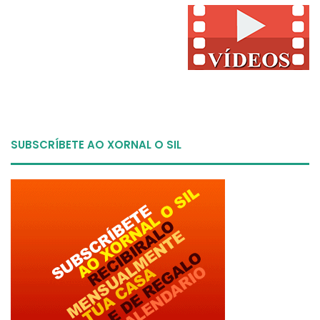
SUBSCRÍBETE AO XORNAL O SIL