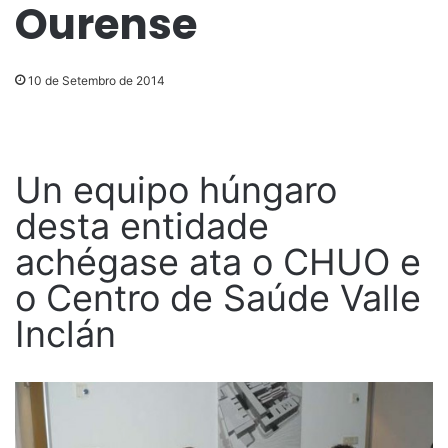
Ourense
10 de Setembro de 2014
Un equipo húngaro
desta entidade
achégase ata o CHUO e
o Centro de Saúde Valle
Inclán