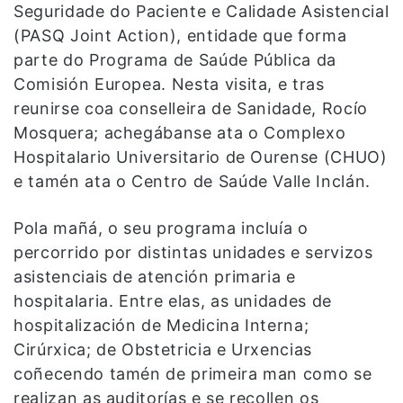
Seguridade do Paciente e Calidade Asistencial
(PASQ Joint Action), entidade que forma
parte do Programa de Saúde Pública da
Comisión Europea. Nesta visita, e tras
reunirse coa conselleira de Sanidade, Rocío
Mosquera; achegábanse ata o Complexo
Hospitalario Universitario de Ourense (CHUO)
e tamén ata o Centro de Saúde Valle Inclán.
Pola mañá, o seu programa incluía o
percorrido por distintas unidades e servizos
asistenciais de atención primaria e
hospitalaria. Entre elas, as unidades de
hospitalización de Medicina Interna;
Cirúrxica; de Obstetricia e Urxencias
coñecendo tamén de primeira man como se
realizan as auditorías e se recollen os