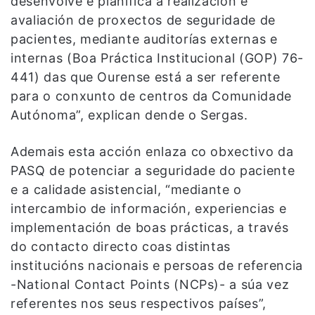
desenvolve e planifica a realización e
avaliación de proxectos de seguridade de
pacientes, mediante auditorías externas e
internas (Boa Práctica Institucional (GOP) 76-
441) das que Ourense está a ser referente
para o conxunto de centros da Comunidade
Autónoma”, explican dende o Sergas.
Ademais esta acción enlaza co obxectivo da
PASQ de potenciar a seguridade do paciente
e a calidade asistencial, “mediante o
intercambio de información, experiencias e
implementación de boas prácticas, a través
do contacto directo coas distintas
institucións nacionais e persoas de referencia
-National Contact Points (NCPs)- a súa vez
referentes nos seus respectivos países”,