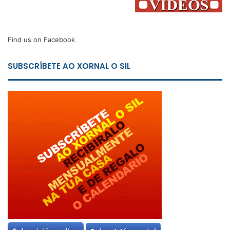
Find us on Facebook
SUBSCRÍBETE AO XORNAL O SIL