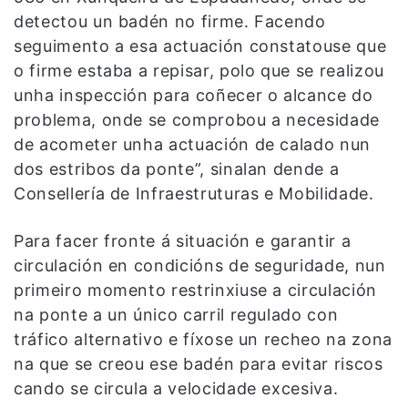
detectou un badén no firme. Facendo
seguimento a esa actuación constatouse que
o firme estaba a repisar, polo que se realizou
unha inspección para coñecer o alcance do
problema, onde se comprobou a necesidade
de acometer unha actuación de calado nun
dos estribos da ponte”, sinalan dende a
Consellería de Infraestruturas e Mobilidade.
Para facer fronte á situación e garantir a
circulación en condicións de seguridade, nun
primeiro momento restrinxiuse a circulación
na ponte a un único carril regulado con
tráfico alternativo e fíxose un recheo na zona
na que se creou ese badén para evitar riscos
cando se circula a velocidade excesiva.