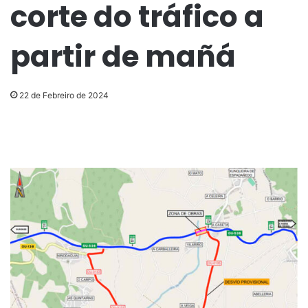
corte do tráfico a
partir de mañá
22 de Febreiro de 2024