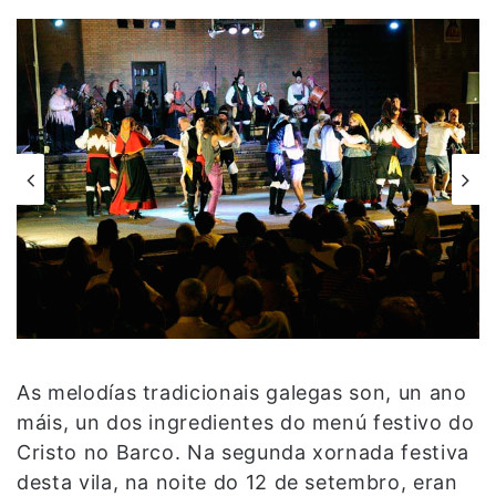
As melodías tradicionais galegas son, un ano
máis, un dos ingredientes do menú festivo do
Cristo no Barco. Na segunda xornada festiva
desta vila, na noite do 12 de setembro, eran