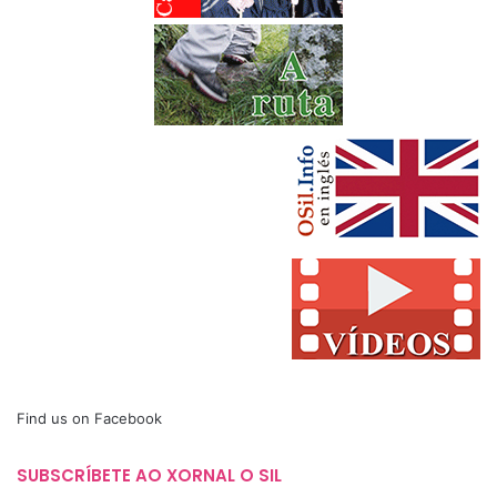
Find us on Facebook
SUBSCRÍBETE AO XORNAL O SIL