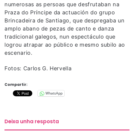
numerosas as persoas que desfrutaban na
Praza do Príncipe da actuación do grupo
Brincadeira de Santiago, que despregaba un
amplo abano de pezas de canto e danza
tradicional galegos, nun espectáculo que
logrou atrapar ao público e mesmo subilo ao
escenario.
Fotos: Carlos G. Hervella
Compartir:
WhatsApp
Deixa unha resposta