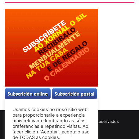
Usamos cookies no noso sitio web
para proporcionarlle a experiencia
máis relevante lembrando as súas
© Copyright 2026, Todos los derechos reservados
preferencias e repetindo visitas. Ao
Términos & Condiciones
facer clic en "Aceptar", acepta o uso
de TODAS as cookies.