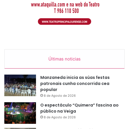
Últimas noticias
Manzaneda inicia as súas festas
patronais cunha concorrida cea
popular
8 de Agosto de 2026
O espectáculo “Quimera” fascina ao
público na Veiga
8 de Agosto de 2026